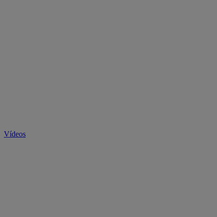
Vídeos