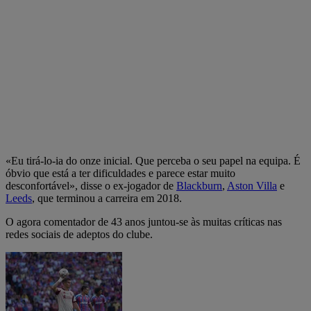
«Eu tirá-lo-ia do onze inicial. Que perceba o seu papel na equipa. É
óbvio que está a ter dificuldades e parece estar muito
desconfortável», disse o ex-jogador de
Blackburn
,
Aston Villa
e
Leeds
, que terminou a carreira em 2018.
O agora comentador de 43 anos juntou-se às muitas críticas nas
redes sociais de adeptos do clube.