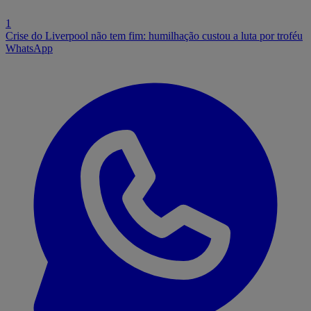
1
Crise do Liverpool não tem fim: humilhação custou a luta por troféu
WhatsApp