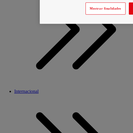
Mostrar finalidades
Internacional