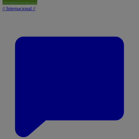
// Internacional //