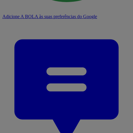
Adicione A BOLA às suas preferências do Google