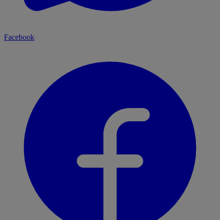
Facebook