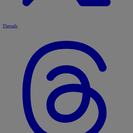
Threads