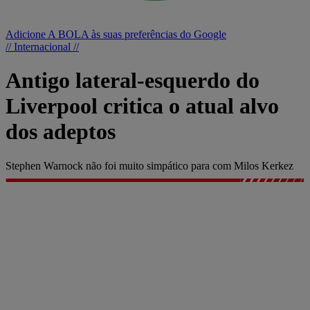
Adicione A BOLA às suas preferências do Google
// Internacional //
Antigo lateral-esquerdo do
Liverpool critica o atual alvo
dos adeptos
Stephen Warnock não foi muito simpático para com Milos Kerkez