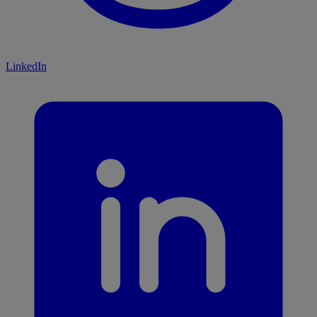
LinkedIn