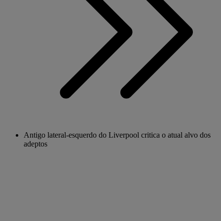
Antigo lateral-esquerdo do Liverpool critica o atual alvo dos
adeptos