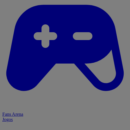
Fans Arena
Jogos