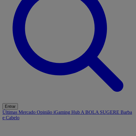
Entrar
Últimas
Mercado
Opinião
iGaming Hub
A BOLA SUGERE
Barba
e Cabelo