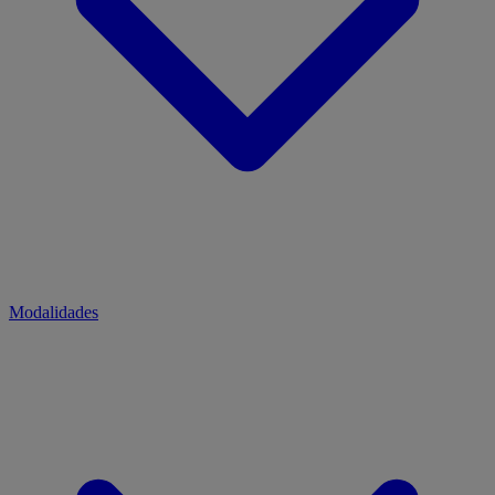
Modalidades