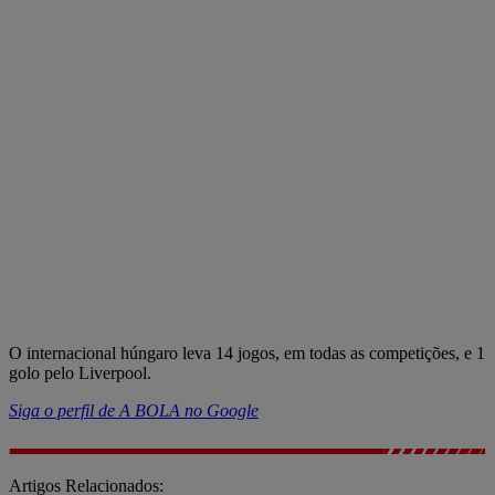
O internacional húngaro leva 14 jogos, em todas as competições, e 1
golo pelo Liverpool.
Siga o perfil de A BOLA no Google
Artigos Relacionados: