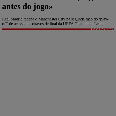
antes do jogo»
Real Madrid recebe o Manchester City na segunda mão do ‘play-
off’ de acesso aos oitavos de final da UEFA Champions League