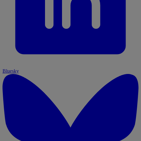
Bluesky