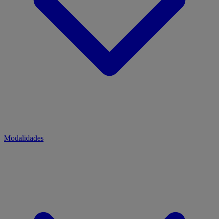
Modalidades