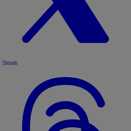
Threads