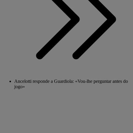
Ancelotti responde a Guardiola: «Vou-lhe perguntar antes do
jogo»