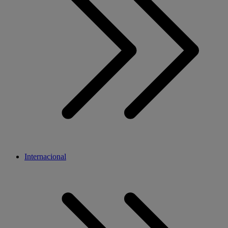
Internacional