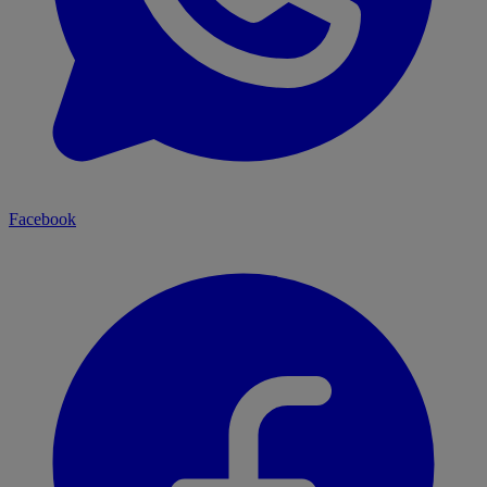
Facebook