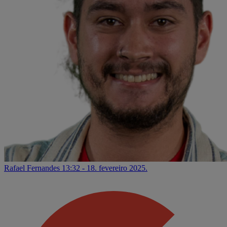
Rafael Fernandes
13:32 - 18. fevereiro 2025.