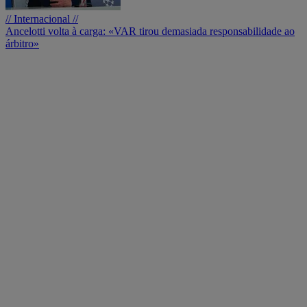
// Internacional //
Ancelotti volta à carga: «VAR tirou demasiada responsabilidade ao
árbitro»