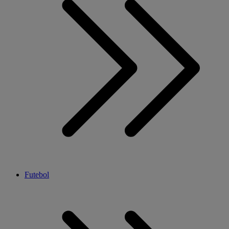
Futebol