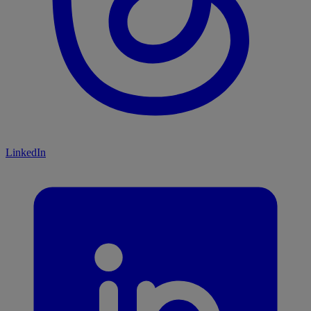
LinkedIn