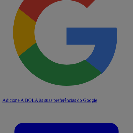
Adicione A BOLA às suas preferências do Google