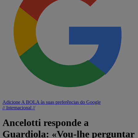
Adicione A BOLA às suas preferências do Google
// Internacional //
Ancelotti responde a
Guardiola: «Vou-lhe perguntar