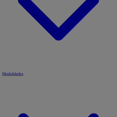
Modalidades