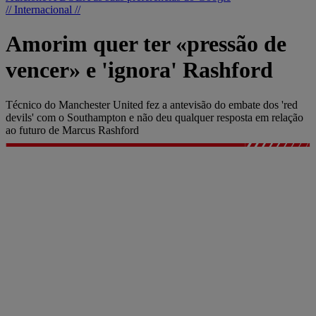
// Internacional //
Amorim quer ter «pressão de
vencer» e 'ignora' Rashford
Técnico do Manchester United fez a antevisão do embate dos 'red
devils' com o Southampton e não deu qualquer resposta em relação
ao futuro de Marcus Rashford