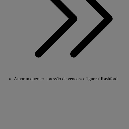
Amorim quer ter «pressão de vencer» e 'ignora' Rashford