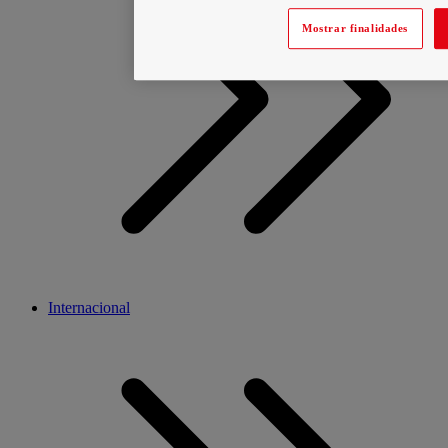
Mostrar finalidades
Internacional