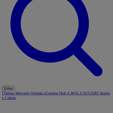
Entrar
Últimas
Mercado
Opinião
iGaming Hub
A BOLA SUGERE
Barba
e Cabelo