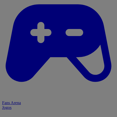
Fans Arena
Jogos