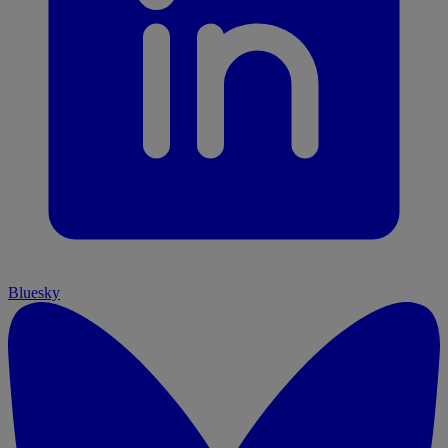
Bluesky