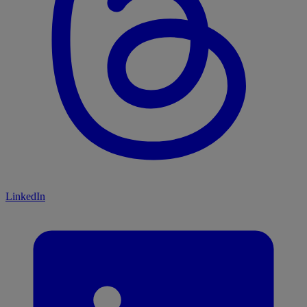
LinkedIn