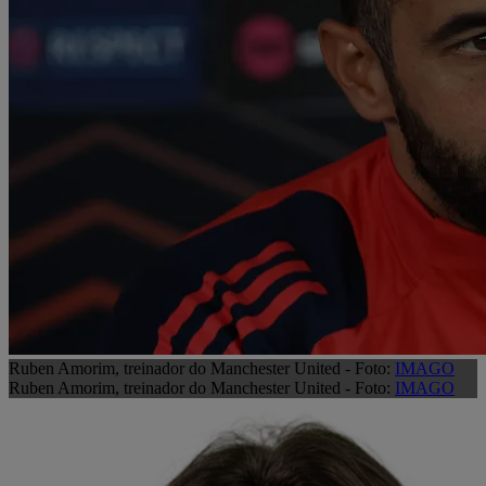
Ruben Amorim, treinador do Manchester United - Foto:
IMAGO
Ruben Amorim, treinador do Manchester United - Foto:
IMAGO