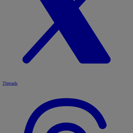
Threads