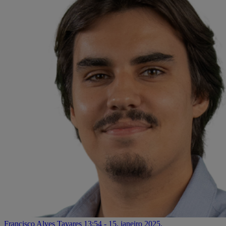
Francisco Alves Tavares
13:54 - 15. janeiro 2025.