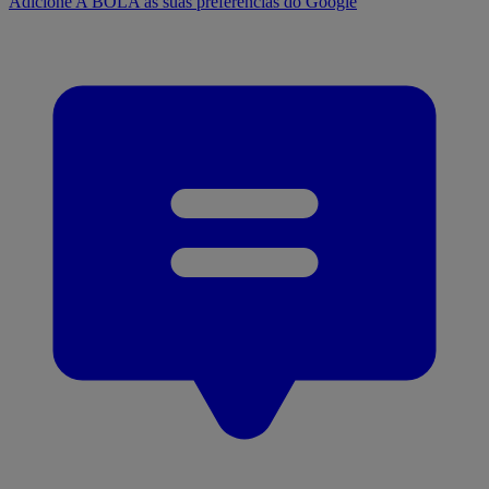
Adicione A BOLA às suas preferências do Google