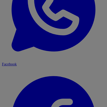
Facebook