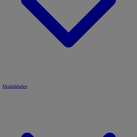
Modalidades