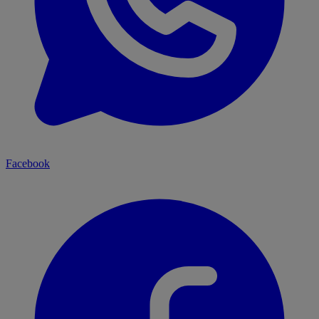
Facebook