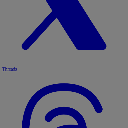
Threads