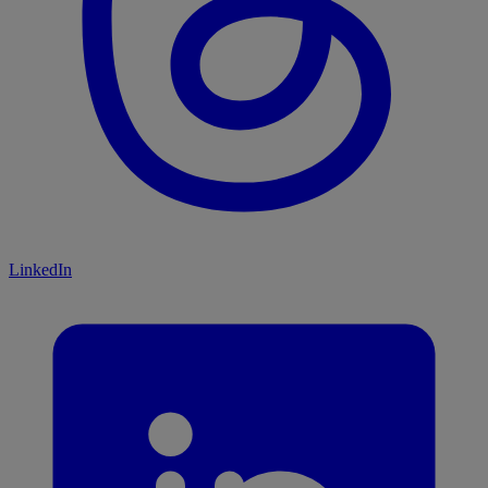
LinkedIn