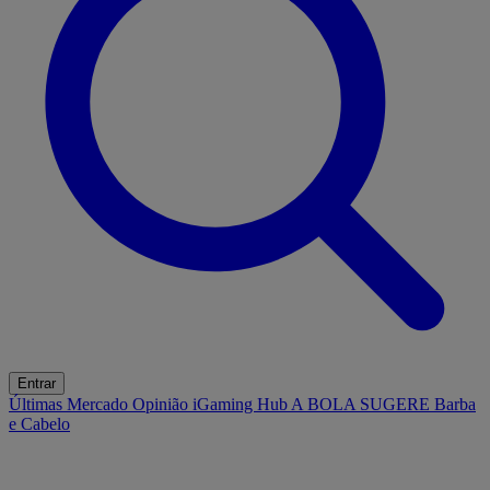
Entrar
Últimas
Mercado
Opinião
iGaming Hub
A BOLA SUGERE
Barba
e Cabelo