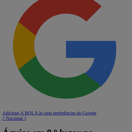
Adicione A BOLA às suas preferências do Google
// Nacional //