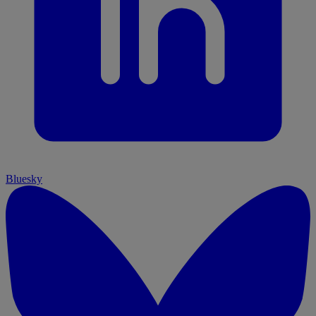
Bluesky