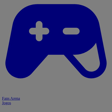
Fans Arena
Jogos