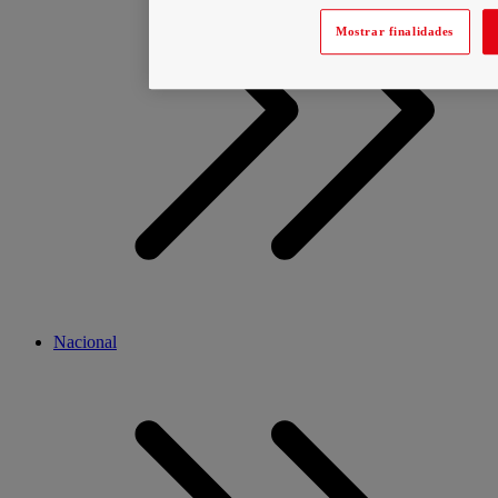
Mostrar finalidades
Nacional