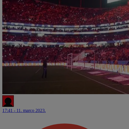
17:41 - 11. março 2023.