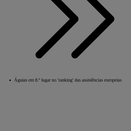
Águias em 8.º lugar no 'ranking' das assistências europeias