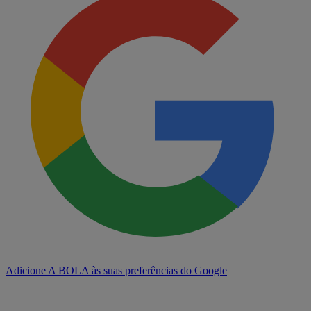
Adicione A BOLA às suas preferências do Google