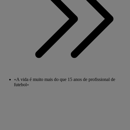
«A vida é muito mais do que 15 anos de profissional de
futebol»