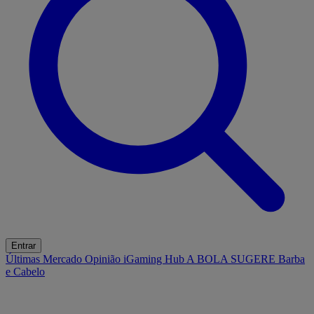
Entrar
Últimas
Mercado
Opinião
iGaming Hub
A BOLA SUGERE
Barba
e Cabelo