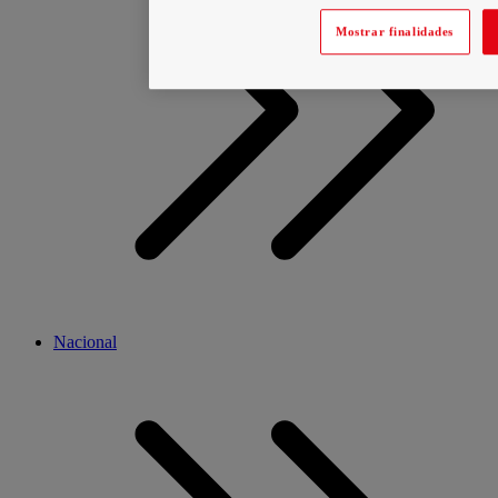
Mostrar finalidades
Nacional