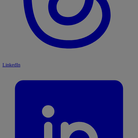
LinkedIn