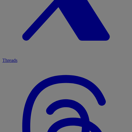
Threads