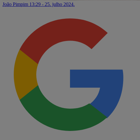
João Pimpim
13:29 - 25. julho 2024.