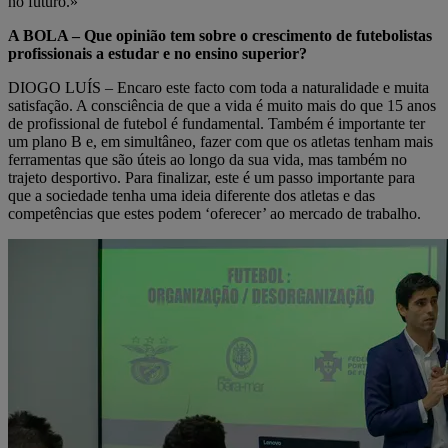
no futuro.»
A BOLA – Que opinião tem sobre o crescimento de futebolistas
profissionais a estudar e no ensino superior?
DIOGO LUÍS – Encaro este facto com toda a naturalidade e muita
satisfação. A consciência de que a vida é muito mais do que 15 anos
de profissional de futebol é fundamental. Também é importante ter
um plano B e, em simultâneo, fazer com que os atletas tenham mais
ferramentas que são úteis ao longo da sua vida, mas também no
trajeto desportivo. Para finalizar, este é um passo importante para
que a sociedade tenha uma ideia diferente dos atletas e das
competências que estes podem ‘oferecer’ ao mercado de trabalho.