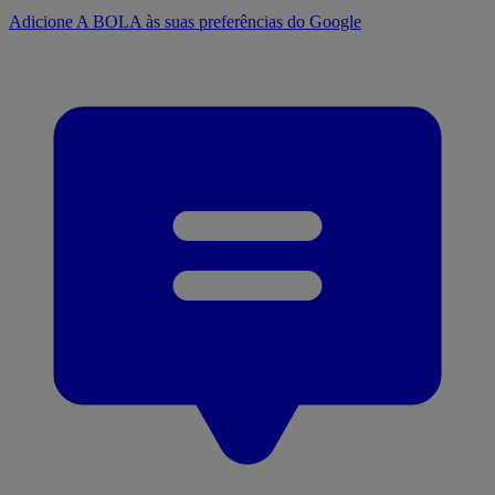
Adicione A BOLA às suas preferências do Google