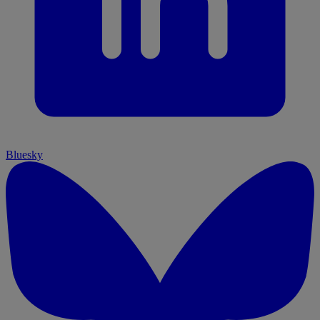
Bluesky