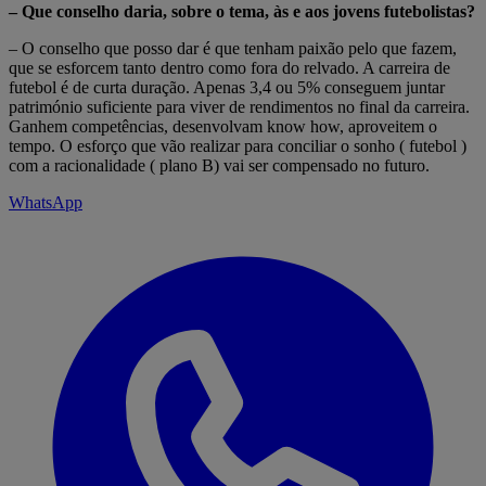
– Que conselho daria, sobre o tema, às e aos jovens futebolistas?
–
O conselho que posso dar é que tenham paixão pelo que fazem,
que se esforcem tanto dentro como fora do relvado. A carreira de
futebol é de curta duração. Apenas 3,4 ou 5% conseguem juntar
património suficiente para viver de rendimentos no final da carreira.
Ganhem competências, desenvolvam know how, aproveitem o
tempo. O esforço que vão realizar para conciliar o sonho ( futebol )
com a racionalidade ( plano B) vai ser compensado no futuro.
WhatsApp