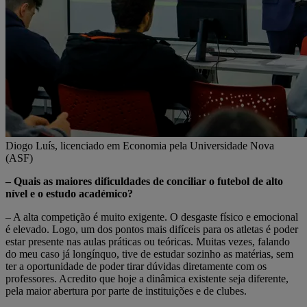
Diogo Luís, licenciado em Economia pela Universidade Nova
(ASF)
– Quais as maiores dificuldades de conciliar o futebol de alto
nível e o estudo académico?
– A alta competição é muito exigente. O desgaste físico e emocional
é elevado. Logo, um dos pontos mais difíceis para os atletas é poder
estar presente nas aulas práticas ou teóricas. Muitas vezes, falando
do meu caso já longínquo, tive de estudar sozinho as matérias, sem
ter a oportunidade de poder tirar dúvidas diretamente com os
professores. Acredito que hoje a dinâmica existente seja diferente,
pela maior abertura por parte de instituições e de clubes.