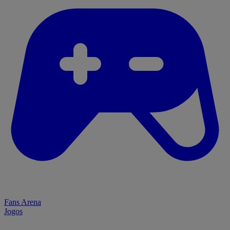
Fans Arena
Jogos