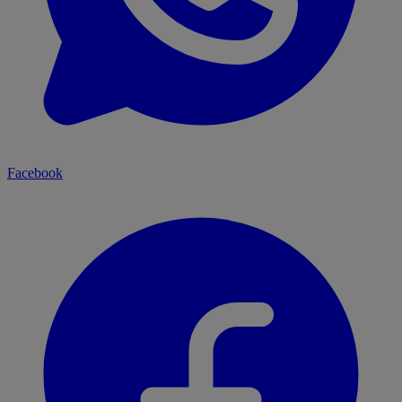
Facebook