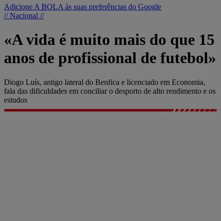
Adicione A BOLA às suas preferências do Google
// Nacional //
«A vida é muito mais do que 15
anos de profissional de futebol»
Diogo Luís, antigo lateral do Benfica e licenciado em Economia,
fala das dificuldades em conciliar o desporto de alto rendimento e os
estudos