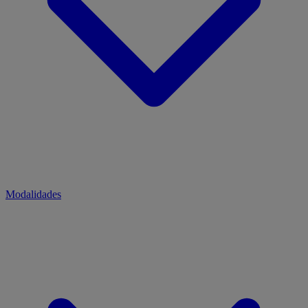
Modalidades