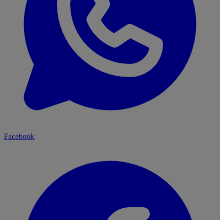
Facebook