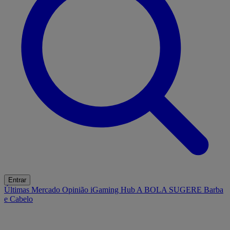
Entrar
Últimas
Mercado
Opinião
iGaming Hub
A BOLA SUGERE
Barba
e Cabelo