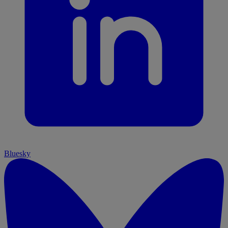
Bluesky