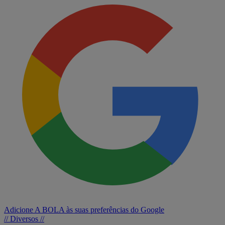
Adicione A BOLA às suas preferências do Google
// Diversos //