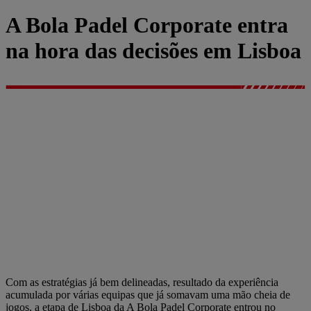
A Bola Padel Corporate entra
na hora das decisões em Lisboa
Com as estratégias já bem delineadas, resultado da experiência
acumulada por várias equipas que já somavam uma mão cheia de
jogos, a etapa de Lisboa da A Bola Padel Corporate entrou no