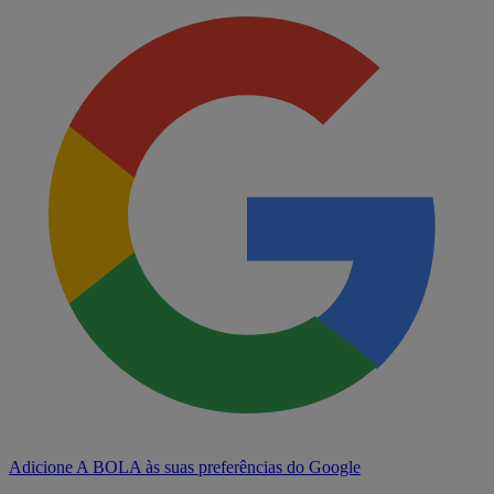
Adicione A BOLA às suas preferências do Google