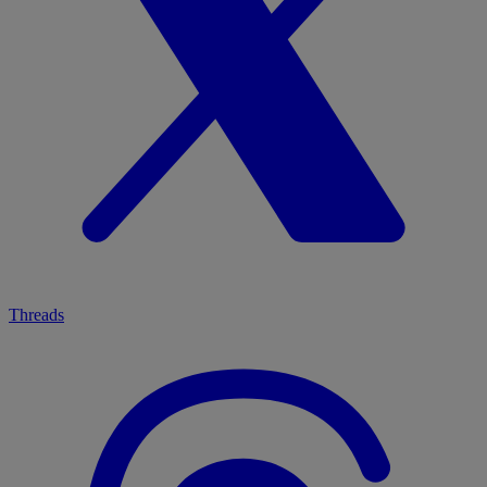
Threads