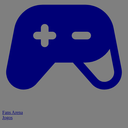
Fans Arena
Jogos