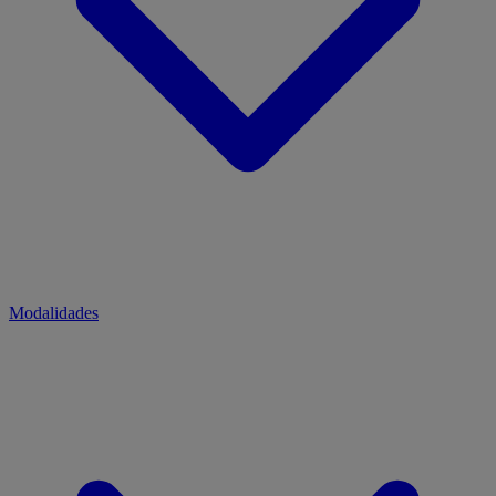
Modalidades