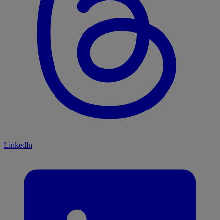
LinkedIn