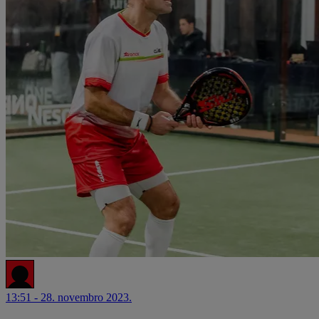
13:51 - 28. novembro 2023.