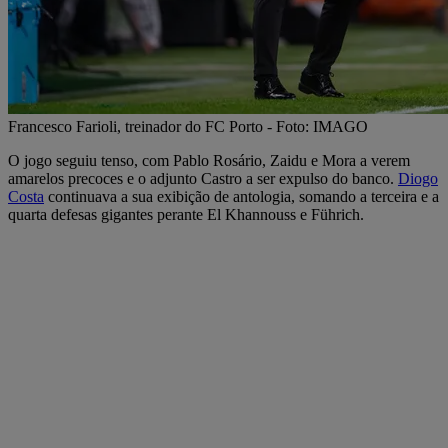
Francesco Farioli, treinador do FC Porto - Foto: IMAGO
O jogo seguiu tenso, com Pablo Rosário, Zaidu e Mora a verem
amarelos precoces e o adjunto Castro a ser expulso do banco.
Diogo
Costa
continuava a sua exibição de antologia, somando a terceira e a
quarta defesas gigantes perante El Khannouss e Führich.