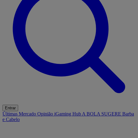
Entrar
Últimas
Mercado
Opinião
iGaming Hub
A BOLA SUGERE
Barba
e Cabelo