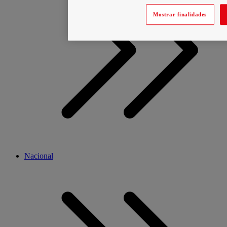
Mostrar finalidades
Nacional