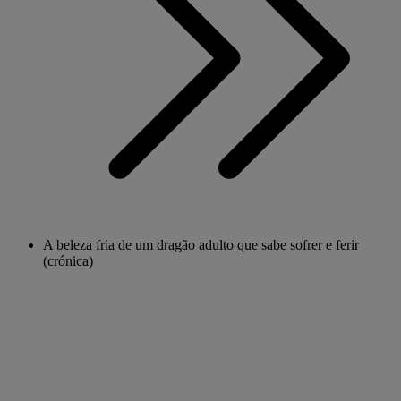
A beleza fria de um dragão adulto que sabe sofrer e ferir
(crónica)