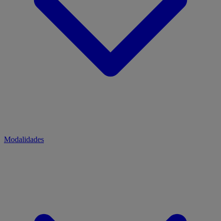
Modalidades