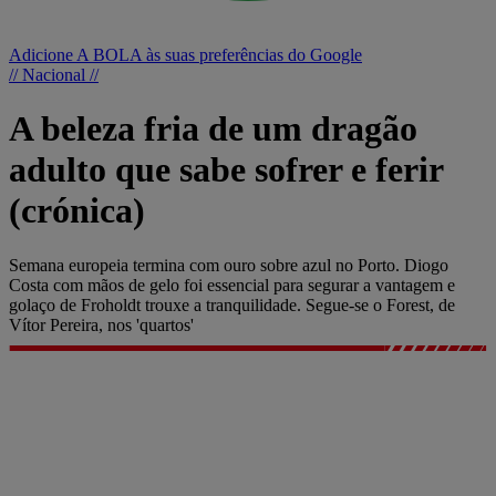
Adicione A BOLA às suas preferências do Google
// Nacional //
A beleza fria de um dragão
adulto que sabe sofrer e ferir
(crónica)
Semana europeia termina com ouro sobre azul no Porto. Diogo
Costa com mãos de gelo foi essencial para segurar a vantagem e
golaço de Froholdt trouxe a tranquilidade. Segue-se o Forest, de
Vítor Pereira, nos 'quartos'