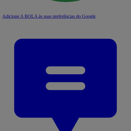
Adicione A BOLA às suas preferências do Google