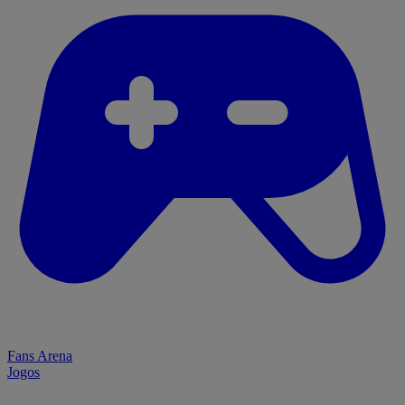
Fans Arena
Jogos