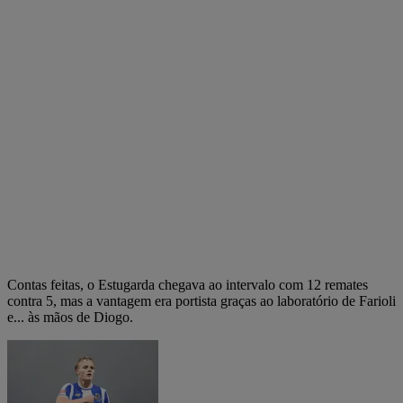
Contas feitas, o Estugarda chegava ao intervalo com 12 remates
contra 5, mas a vantagem era portista graças ao laboratório de Farioli
e... às mãos de Diogo.