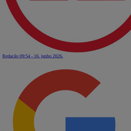
Redação
09:54 - 16. junho 2026.