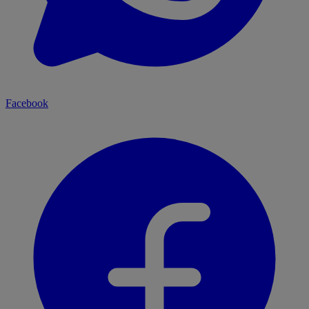
Facebook