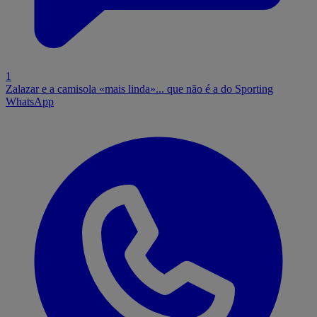
1
Zalazar e a camisola «mais linda»... que não é a do Sporting
WhatsApp