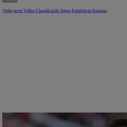
Mundial
Visão geral
Vídeo
Classificação
Jogos
Estatísticas
Equipas