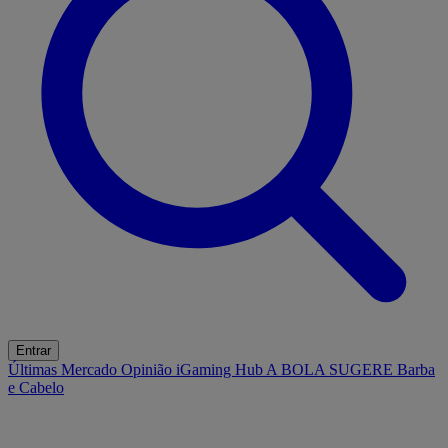
Entrar
Últimas
Mercado
Opinião
iGaming Hub
A BOLA SUGERE
Barba
e Cabelo