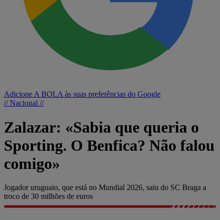
Adicione A BOLA às suas preferências do Google
// Nacional //
Zalazar: «Sabia que queria o
Sporting. O Benfica? Não falou
comigo»
Jogador uruguaio, que está no Mundial 2026, saiu do SC Braga a
troco de 30 milhões de euros