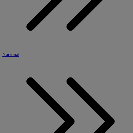
Nacional