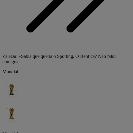
Zalazar: «Sabia que queria o Sporting. O Benfica? Não falou
comigo»
Mundial