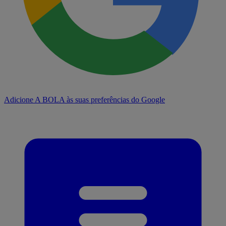
Adicione A BOLA às suas preferências do Google