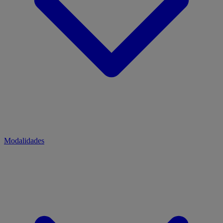
Modalidades