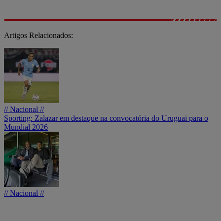
Artigos Relacionados:
// Nacional //
Sporting: Zalazar em destaque na convocatória do Uruguai para o
Mundial 2026
// Nacional //