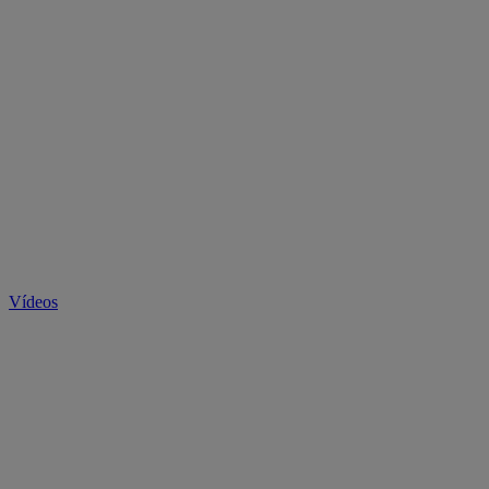
Vídeos