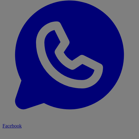
Facebook