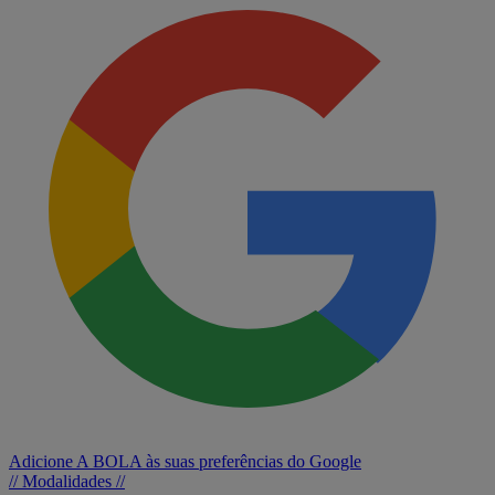
Adicione A BOLA às suas preferências do Google
// Modalidades //