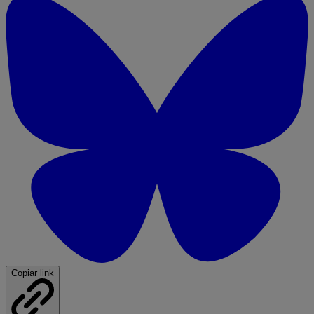
Copiar link