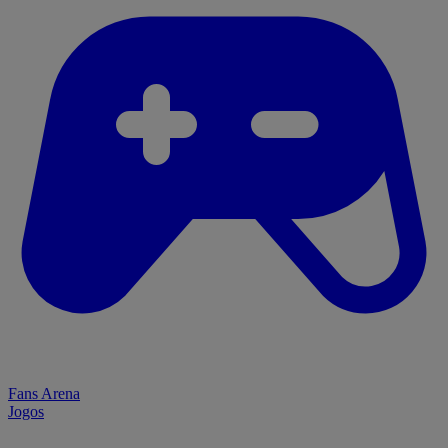
Fans Arena
Jogos