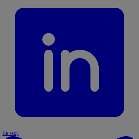
Bluesky