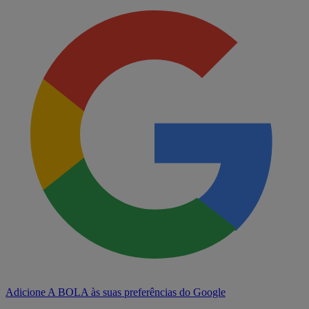
Adicione A BOLA às suas preferências do Google