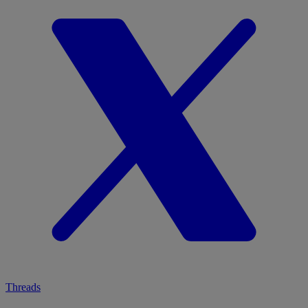
Threads