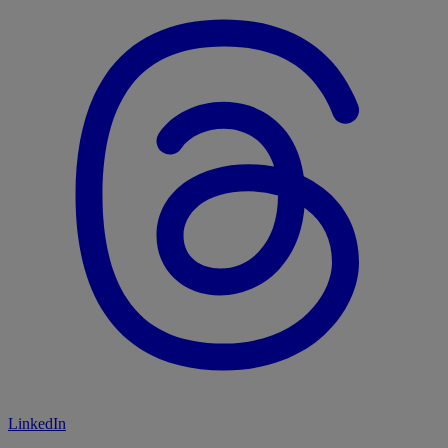
LinkedIn