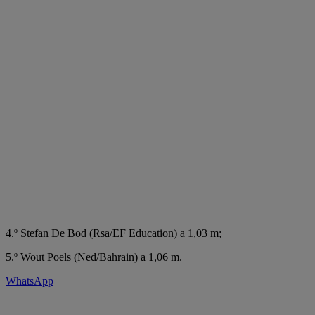
4.º Stefan De Bod (Rsa/EF Education) a 1,03 m;
5.º Wout Poels (Ned/Bahrain) a 1,06 m.
WhatsApp