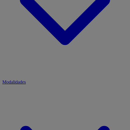
Modalidades