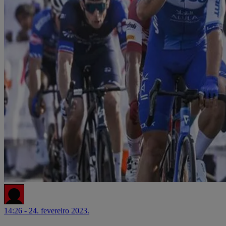
14:26 - 24. fevereiro 2023.