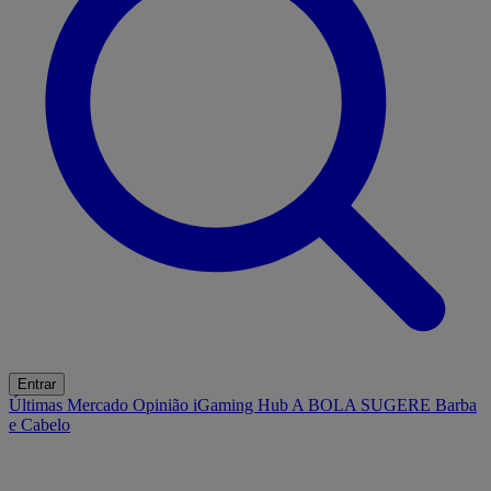
Entrar
Últimas
Mercado
Opinião
iGaming Hub
A BOLA SUGERE
Barba
e Cabelo