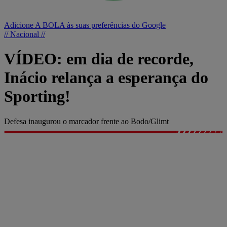
Adicione A BOLA às suas preferências do Google
// Nacional //
VÍDEO: em dia de recorde,
Inácio relança a esperança do
Sporting!
Defesa inaugurou o marcador frente ao Bodo/Glimt