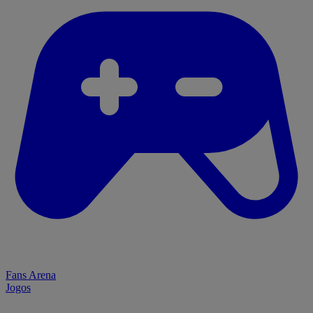
Fans Arena
Jogos