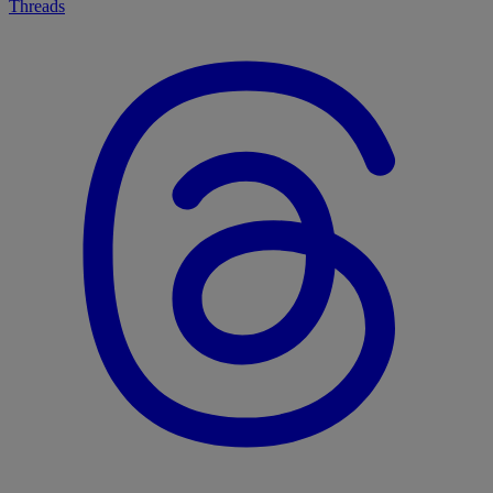
Threads