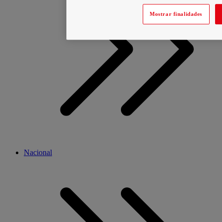
Mostrar finalidades
Nacional