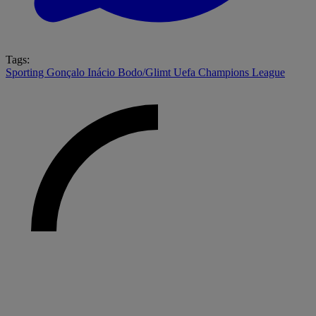
Tags:
Sporting
Gonçalo Inácio
Bodo/Glimt
Uefa Champions League