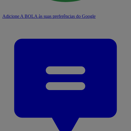
Adicione A BOLA às suas preferências do Google