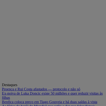
Destaques
Proença e Rui Costa afastados — protocolo e não só
Ex-noiva de Luka Doncic exige 50 milhões e quer reduzir visitas às
filhas
Benfica coloca preço em Tiago Gouveia e há duas saídas à vista