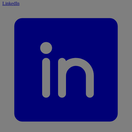
LinkedIn