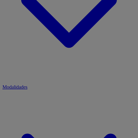
Modalidades