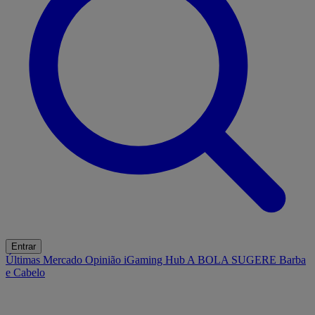
Entrar
Últimas
Mercado
Opinião
iGaming Hub
A BOLA SUGERE
Barba
e Cabelo