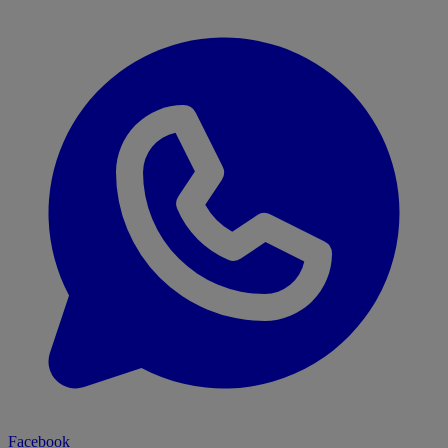
Facebook