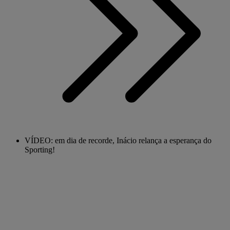
VÍDEO: em dia de recorde, Inácio relança a esperança do
Sporting!