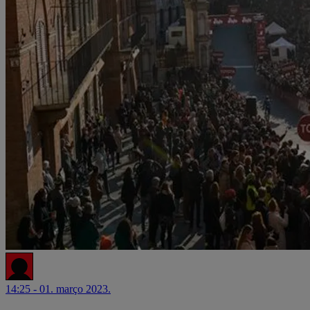
14:25 - 01. março 2023.