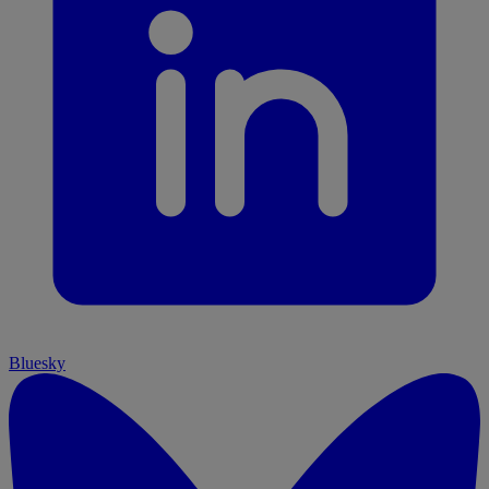
Bluesky