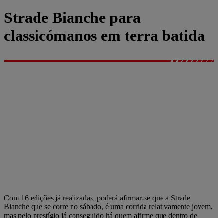
Strade Bianche para
classicómanos em terra batida
Com 16 edições já realizadas, poderá afirmar-se que a Strade
Bianche que se corre no sábado, é uma corrida relativamente jovem,
mas pelo prestígio já conseguido há quem afirme que dentro de