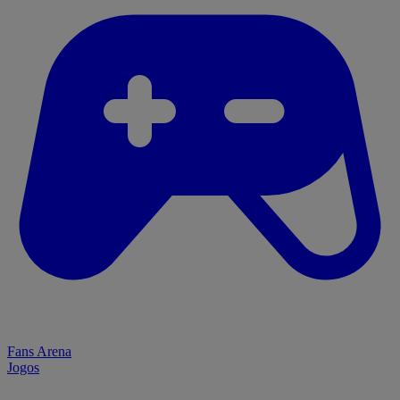
Fans Arena
Jogos