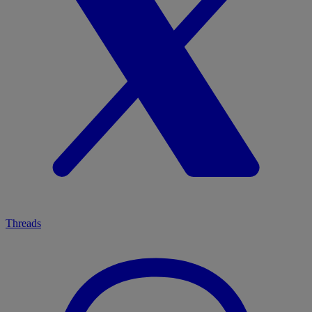
Threads