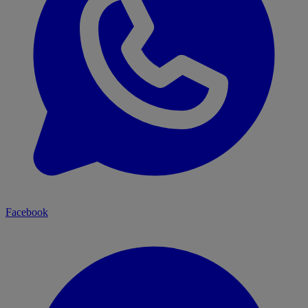
Facebook