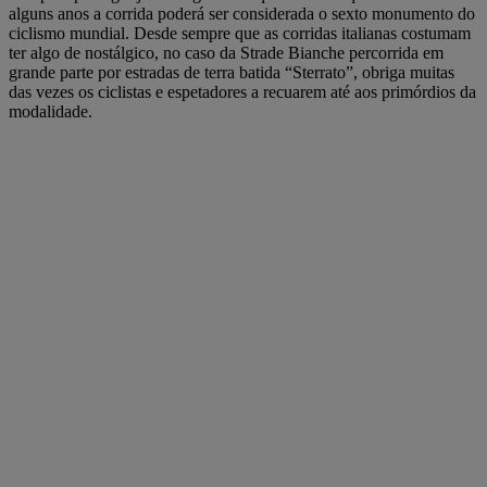
alguns anos a corrida poderá ser considerada o sexto monumento do
ciclismo mundial. Desde sempre que as corridas italianas costumam
ter algo de nostálgico, no caso da Strade Bianche percorrida em
grande parte por estradas de terra batida “Sterrato”, obriga muitas
das vezes os ciclistas e espetadores a recuarem até aos primórdios da
modalidade.