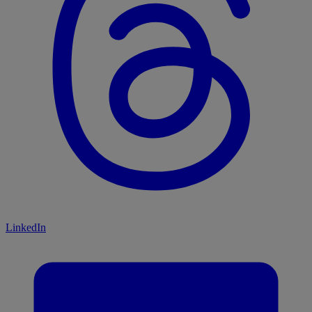
LinkedIn