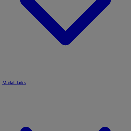
Modalidades