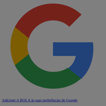
Adicione A BOLA às suas preferências do Google