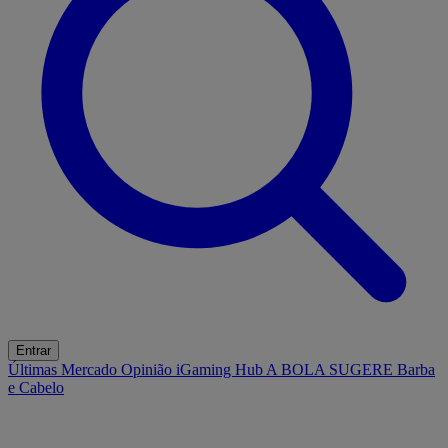
Entrar
Últimas
Mercado
Opinião
iGaming Hub
A BOLA SUGERE
Barba
e Cabelo