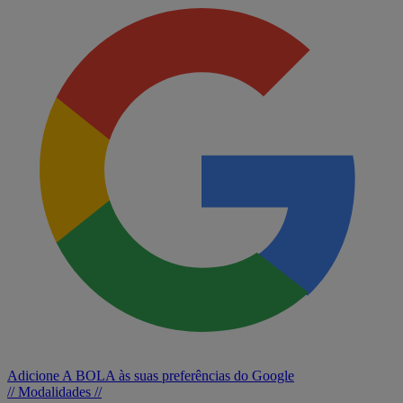
Adicione A BOLA às suas preferências do Google
// Modalidades //