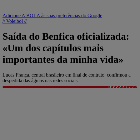
Adicione A BOLA às suas preferências do Google
// Voleibol //
Saída do Benfica oficializada:
«Um dos capítulos mais
importantes da minha vida»
Lucas França, central brasileiro em final de contrato, confirmou a
despedida das águias nas redes sociais