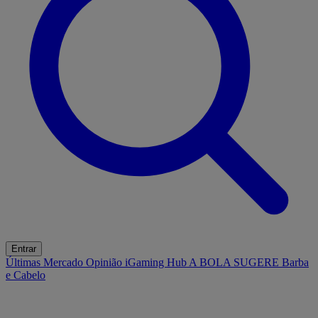
Entrar
Últimas
Mercado
Opinião
iGaming Hub
A BOLA SUGERE
Barba
e Cabelo