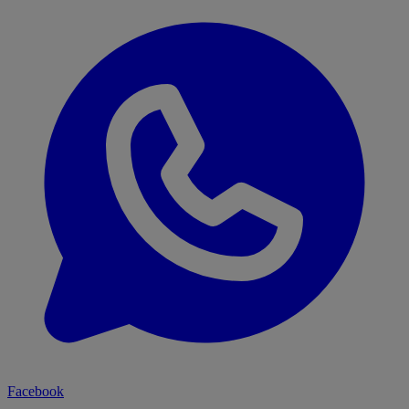
Facebook