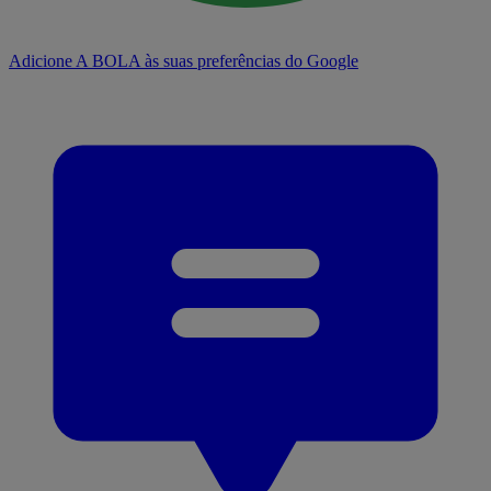
Adicione A BOLA às suas preferências do Google