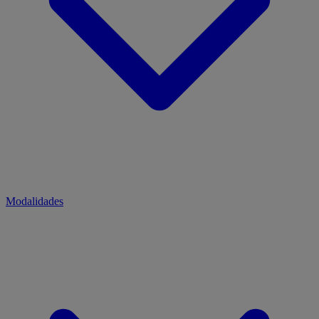
Modalidades