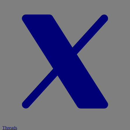
Threads