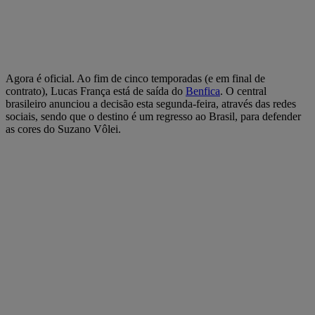
Agora é oficial. Ao fim de cinco temporadas (e em final de
contrato), Lucas França está de saída do
Benfica
. O central
brasileiro anunciou a decisão esta segunda-feira, através das redes
sociais, sendo que o destino é um regresso ao Brasil, para defender
as cores do Suzano Vôlei.