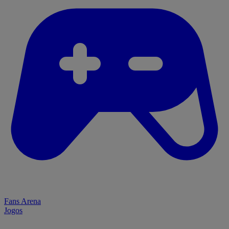
Fans Arena
Jogos