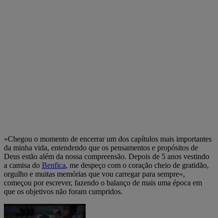
«Chegou o momento de encerrar um dos capítulos mais importantes
da minha vida, entendendo que os pensamentos e propósitos de
Deus estão além da nossa compreensão. Depois de 5 anos vestindo
a camisa do
Benfica
, me despeço com o coração cheio de gratidão,
orgulho e muitas memórias que vou carregar para sempre»,
começou por escrever, fazendo o balanço de mais uma época em
que os objetivos não foram cumpridos.