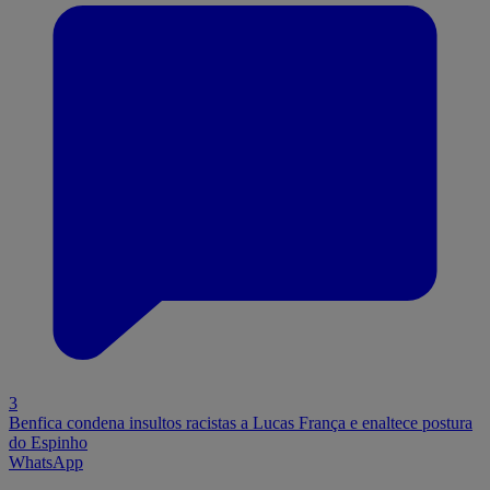
3
Benfica condena insultos racistas a Lucas França e enaltece postura
do Espinho
WhatsApp