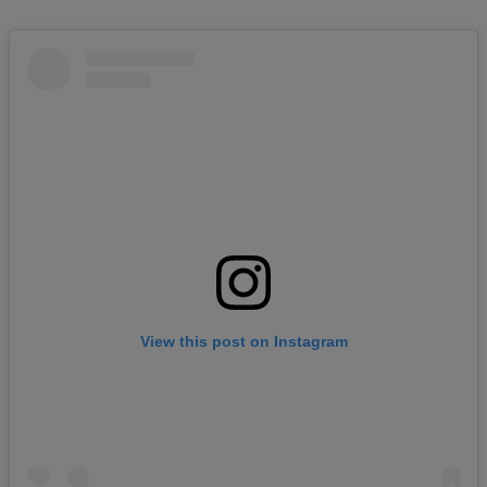
View this post on Instagram