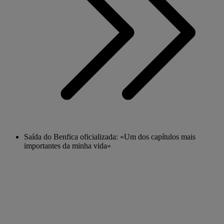
Saída do Benfica oficializada: «Um dos capítulos mais
importantes da minha vida»