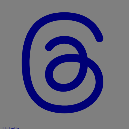
LinkedIn