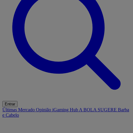
Entrar
Últimas
Mercado
Opinião
iGaming Hub
A BOLA SUGERE
Barba
e Cabelo