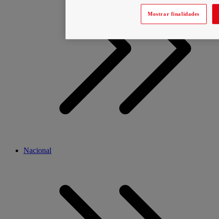
Mostrar finalidades
Nacional