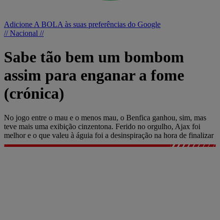
Adicione A BOLA às suas preferências do Google
// Nacional //
Sabe tão bem um bombom
assim para enganar a fome
(crónica)
No jogo entre o mau e o menos mau, o Benfica ganhou, sim, mas
teve mais uma exibição cinzentona. Ferido no orgulho, Ajax foi
melhor e o que valeu à águia foi a desinspiração na hora de finalizar