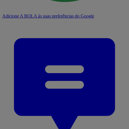
Adicione A BOLA às suas preferências do Google