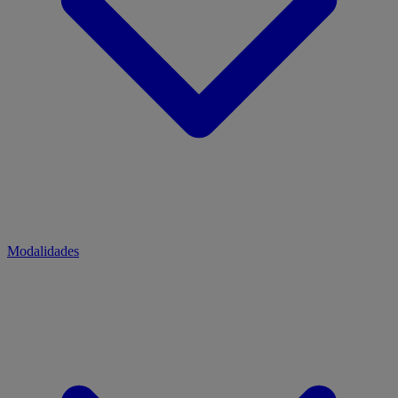
Modalidades