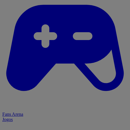
Fans Arena
Jogos