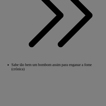
Sabe tão bem um bombom assim para enganar a fome
(crónica)