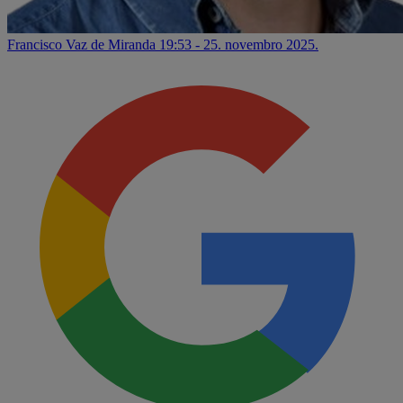
Francisco Vaz de Miranda
19:53 - 25. novembro 2025.