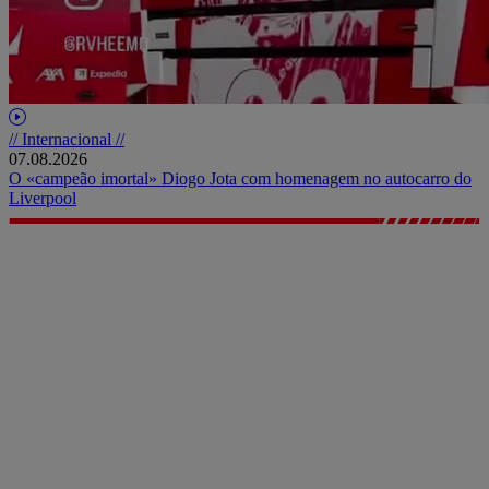
// Internacional //
07.08.2026
O «campeão imortal» Diogo Jota com homenagem no autocarro do
Liverpool