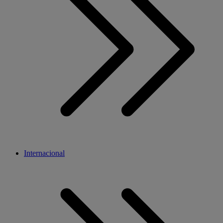
Internacional