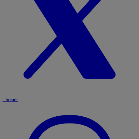
Threads