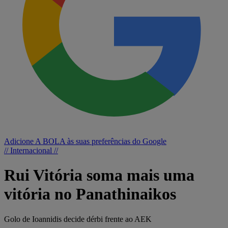
Adicione A BOLA às suas preferências do Google
// Internacional //
Rui Vitória soma mais uma
vitória no Panathinaikos
Golo de Ioannidis decide dérbi frente ao AEK