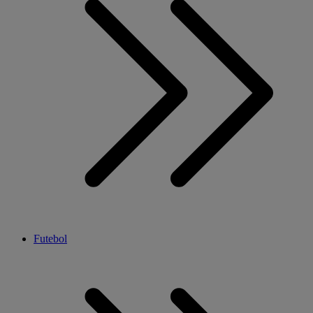
Futebol