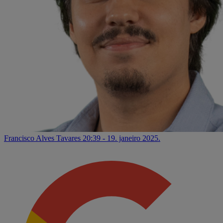
Francisco Alves Tavares
20:39 - 19. janeiro 2025.