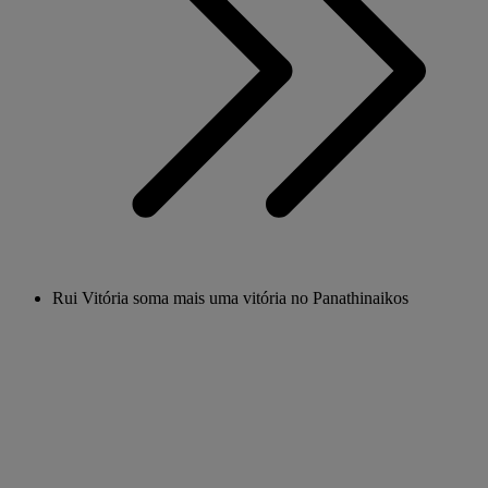
Rui Vitória soma mais uma vitória no Panathinaikos