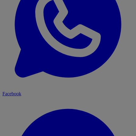
Facebook