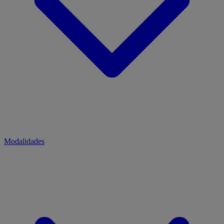
Modalidades