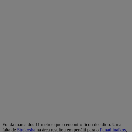
Foi da marca dos 11 metros que o encontro ficou decidido. Uma
falta de
Strakosha
na área resultou em penálti para o
Panathinaikos
,