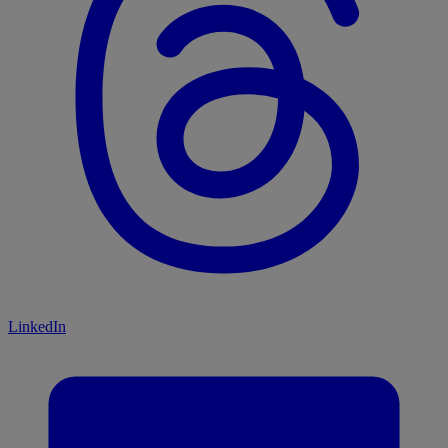
LinkedIn