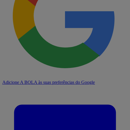
Adicione A BOLA às suas preferências do Google