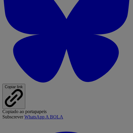
Copiar link
Copiado ao portapapeis
Subscrever
WhatsApp A BOLA