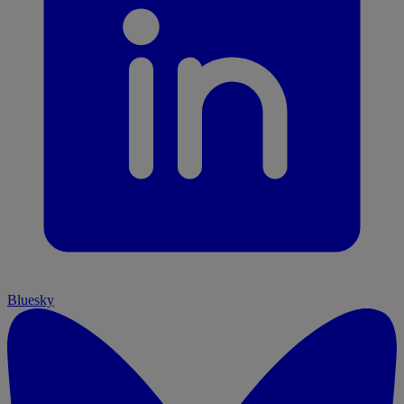
Bluesky