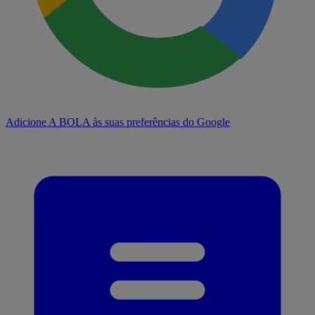
Adicione A BOLA às suas preferências do Google