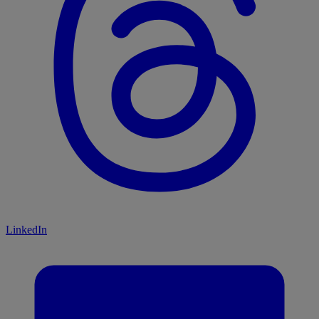
LinkedIn