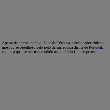
Apesar da derrota por 2-1, Nicolás Córdova, selecionador chileno,
mostrou-se orgulhoso pelo jogo da sua equipa diante de
Portugal
,
equipa à qual se mostrou rendido na conferência de imprensa.