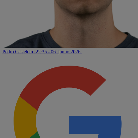
Pedro Casteleiro
22:35 - 06. junho 2026.