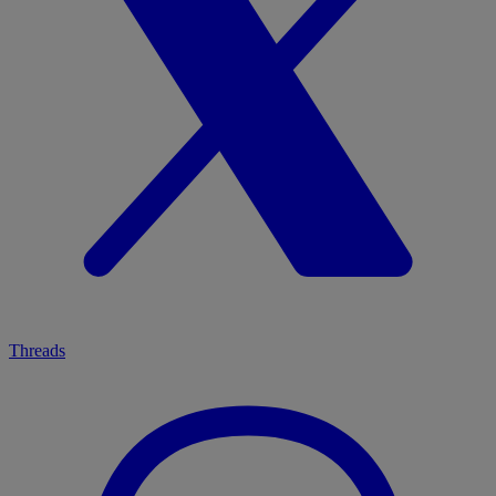
Threads