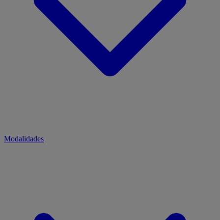
Modalidades