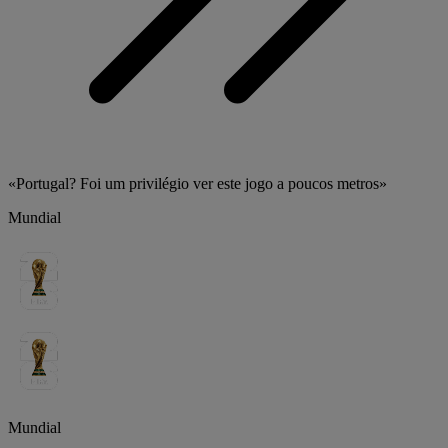
«Portugal? Foi um privilégio ver este jogo a poucos metros»
Mundial
Mundial