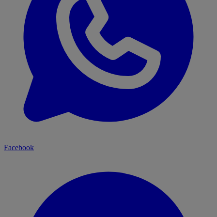
Facebook