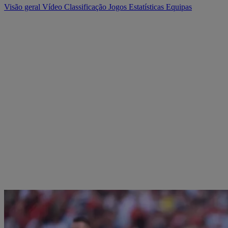
Visão geral
Vídeo
Classificação
Jogos
Estatísticas
Equipas