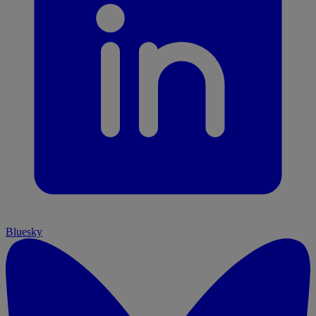
Bluesky