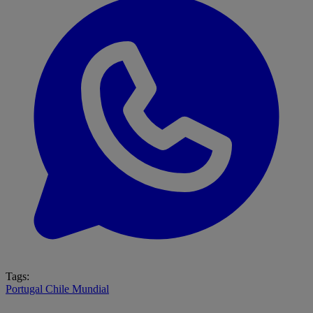
Tags:
Portugal
Chile
Mundial