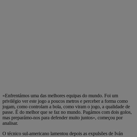
«Enfrentámos uma das melhores equipas do mundo. Foi um
privilégio ver este jogo a poucos metros e perceber a forma como
jogam, como controlam a bola, como viram o jogo, a qualidade de
passe. É do melhor que se faz no mundo. Pagámos com dois golos,
mas preparámo-nos para defender muito juntos», começou por
analisar.
O técnico sul-americano lamentou depois as expulsões de Iván