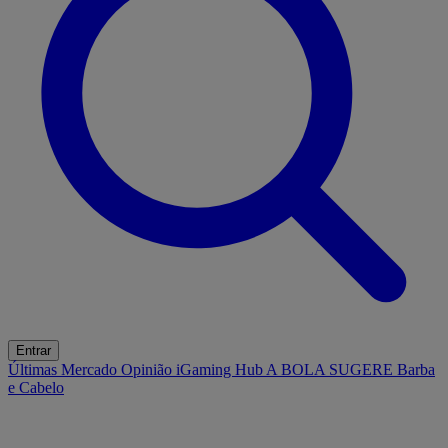
Entrar
Últimas
Mercado
Opinião
iGaming Hub
A BOLA SUGERE
Barba
e Cabelo