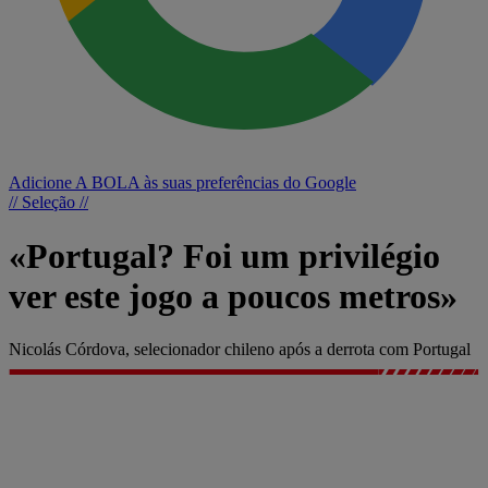
Adicione A BOLA às suas preferências do Google
// Seleção //
«Portugal? Foi um privilégio
ver este jogo a poucos metros»
Nicolás Córdova, selecionador chileno após a derrota com Portugal