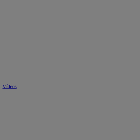
Vídeos