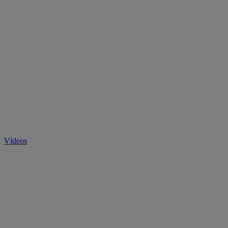
Vídeos