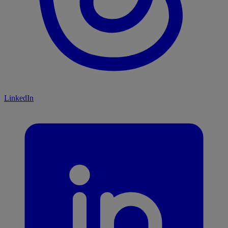
LinkedIn