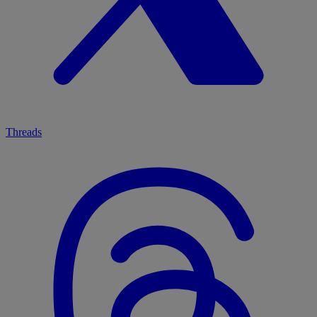
Threads