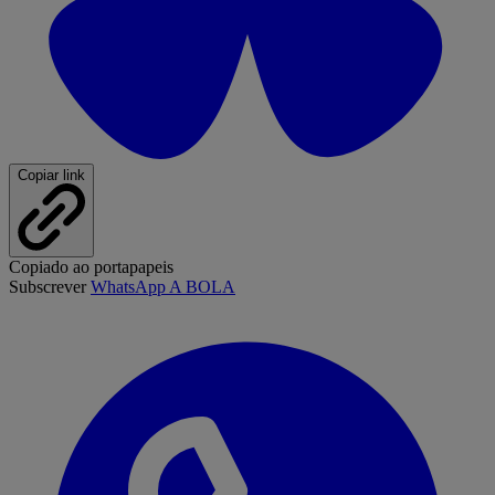
Copiar link
Copiado ao portapapeis
Subscrever
WhatsApp A BOLA