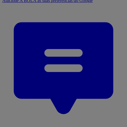
Adicione A BOLA às suas preferências do Google