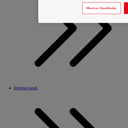
Mostrar finalidades
Internacional