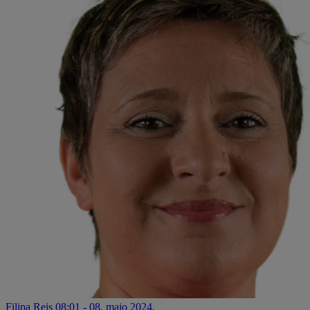
Filipa Reis
08:01 - 08. maio 2024.