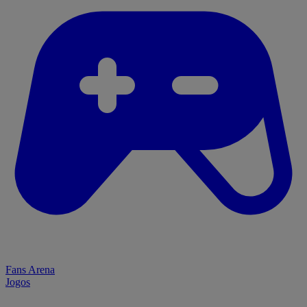
Fans Arena
Jogos