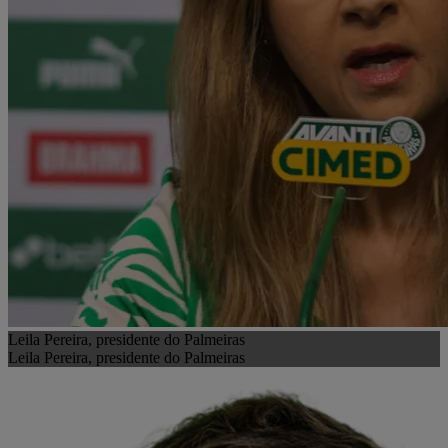
Leila Pereira, presidente do Palmeiras
Leila Pereira, presidente do Palmeiras