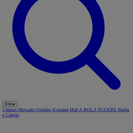
Entrar
Últimas
Mercado
Opinião
iGaming Hub
A BOLA SUGERE
Barba
e Cabelo