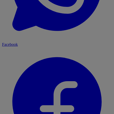
Facebook