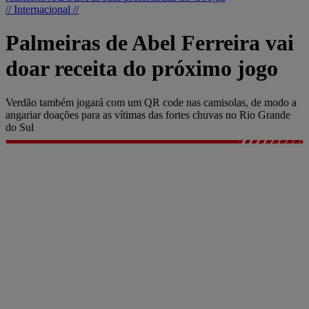
// Internacional //
Palmeiras de Abel Ferreira vai
doar receita do próximo jogo
Verdão também jogará com um QR code nas camisolas, de modo a
angariar doações para as vítimas das fortes chuvas no Rio Grande
do Sul