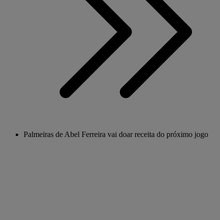
Palmeiras de Abel Ferreira vai doar receita do próximo jogo