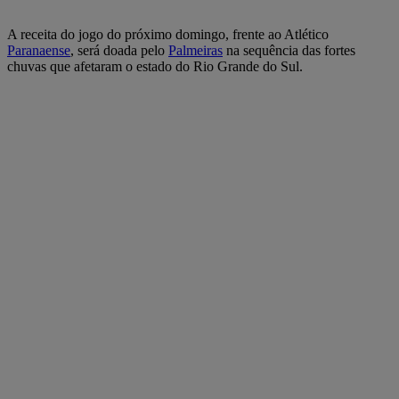
A receita do jogo do próximo domingo, frente ao Atlético
Paranaense
, será doada pelo
Palmeiras
na sequência das fortes
chuvas que afetaram o estado do Rio Grande do Sul.