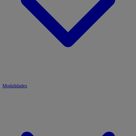
Modalidades