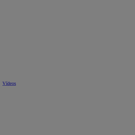
Vídeos