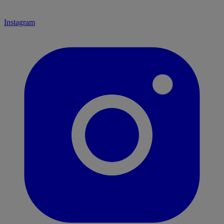
Instagram