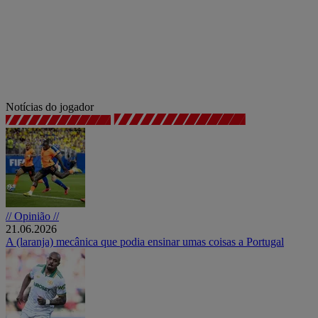
Notícias do jogador
// Opinião //
21.06.2026
A (laranja) mecânica que podia ensinar umas coisas a Portugal