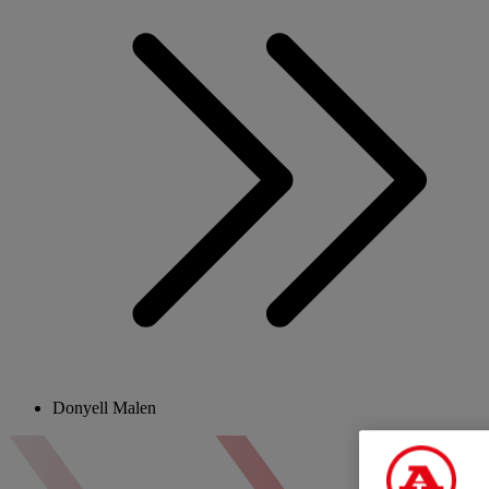
Donyell Malen