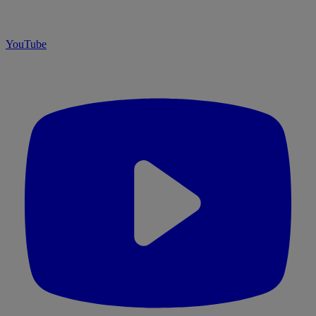
YouTube