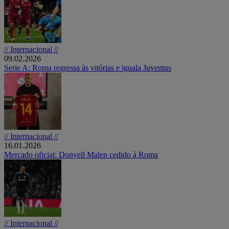
// Internacional //
09.02.2026
Serie A: Roma regressa às vitórias e iguala Juventus
// Internacional //
16.01.2026
Mercado oficial: Donyell Malen cedido à Roma
// Internacional //