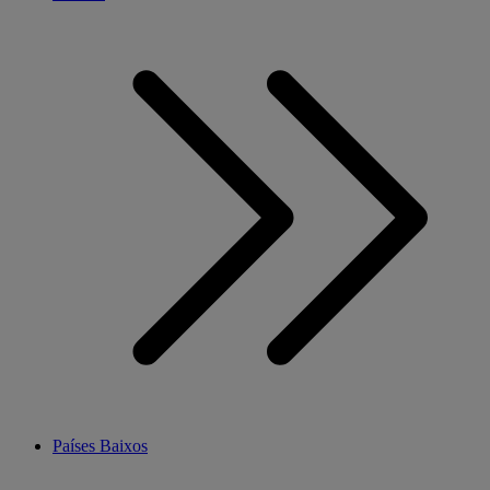
Países Baixos