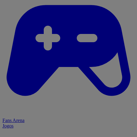
Fans Arena
Jogos