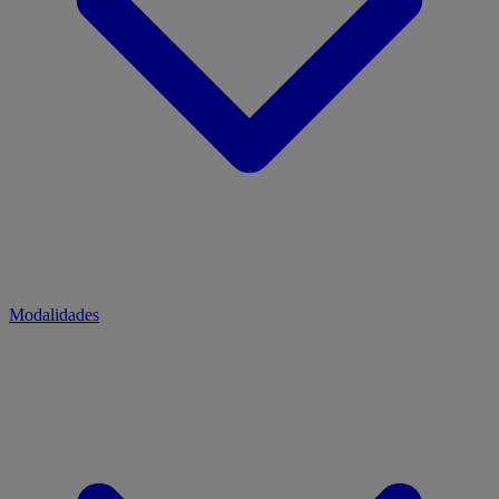
Modalidades