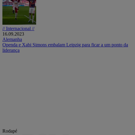
// Internacional //
16.09.2023
Alemanha
Openda e Xabi Simons embalam Leipzig para ficar a um ponto da
liderança
Rodapé