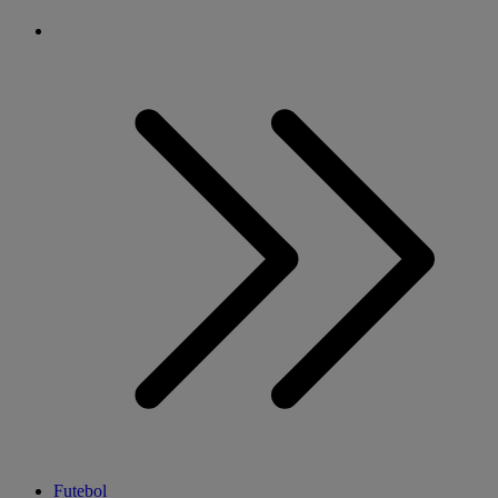
Futebol