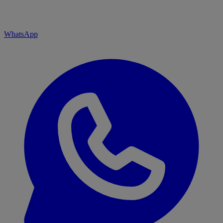
WhatsApp