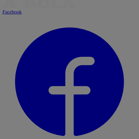
Facebook