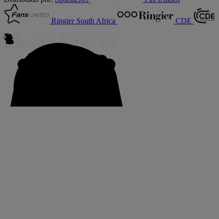
Ringier South Africa
CDE