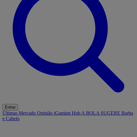
Entrar
Últimas
Mercado
Opinião
iGaming Hub
A BOLA SUGERE
Barba
e Cabelo