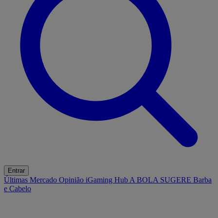
Entrar
Últimas
Mercado
Opinião
iGaming Hub
A BOLA SUGERE
Barba
e Cabelo