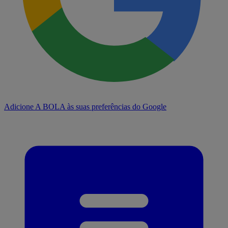
Adicione A BOLA às suas preferências do Google