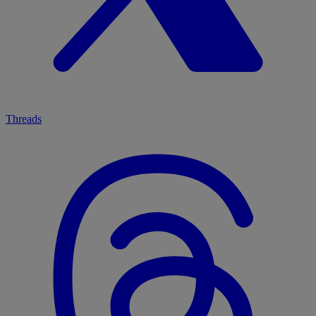
Threads