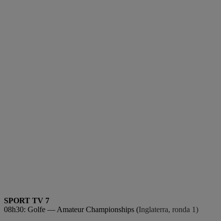
SPORT TV 7
08h30: Golfe — Amateur Championships (
Inglaterra, ronda 1)