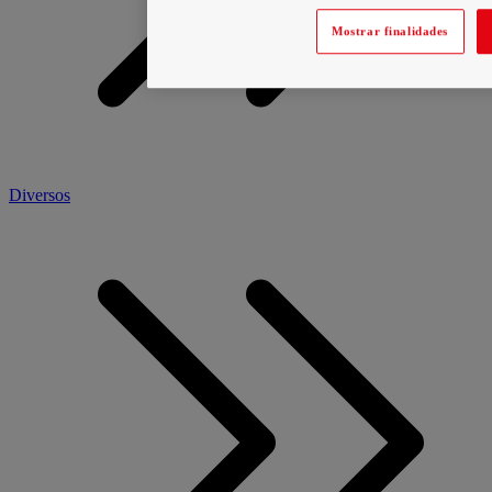
Mostrar finalidades
Diversos