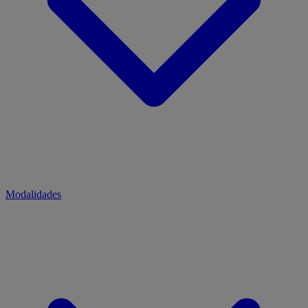
Modalidades