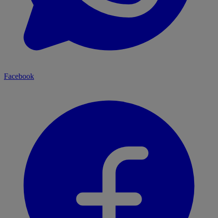
Facebook