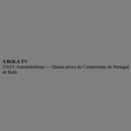
A BOLA TV
21h15: Automobilismo — Quarta prova do Campeonato de Portugal
de Ralis