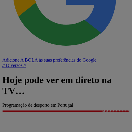
Adicione A BOLA às suas preferências do Google
// Diversos //
Hoje pode ver em direto na
TV…
Programação de desporto em Portugal