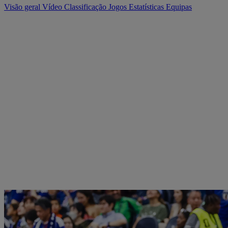
Visão geral
Vídeo
Classificação
Jogos
Estatísticas
Equipas