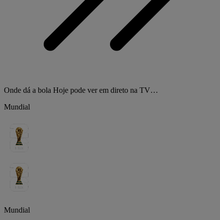
Onde dá a bola Hoje pode ver em direto na TV…
Mundial
Mundial