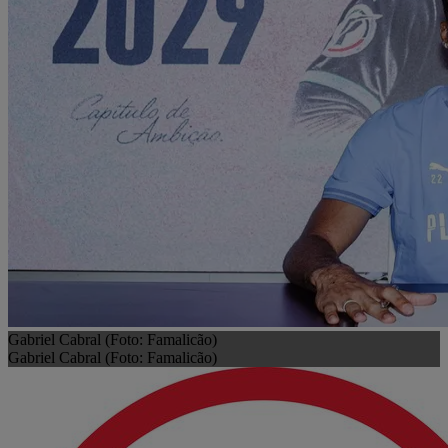
Gabriel Cabral (Foto: Famalicão)
Gabriel Cabral (Foto: Famalicão)