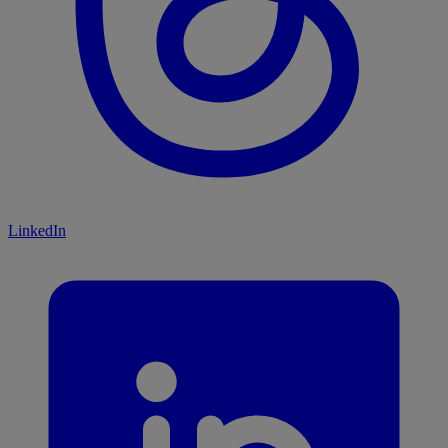
LinkedIn