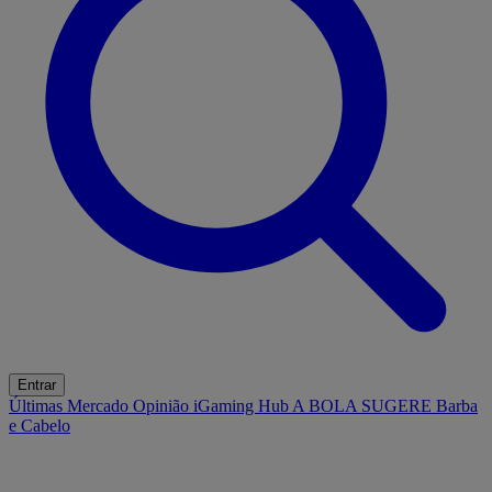
Entrar
Últimas
Mercado
Opinião
iGaming Hub
A BOLA SUGERE
Barba
e Cabelo