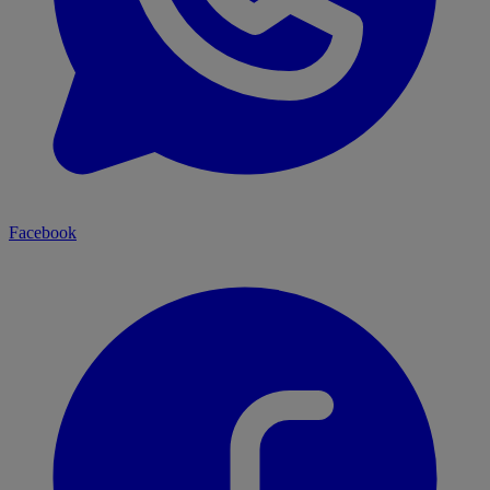
Facebook