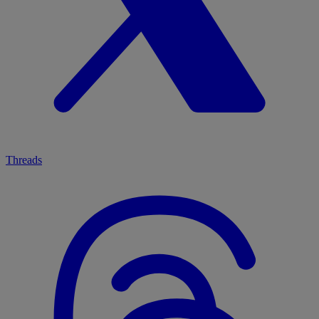
Threads