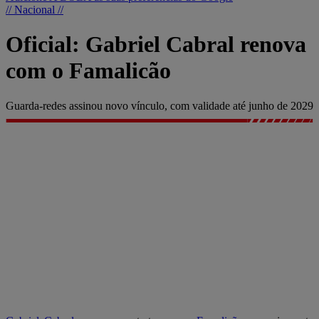
// Nacional //
Oficial: Gabriel Cabral renova
com o Famalicão
Guarda-redes assinou novo vínculo, com validade até junho de 2029