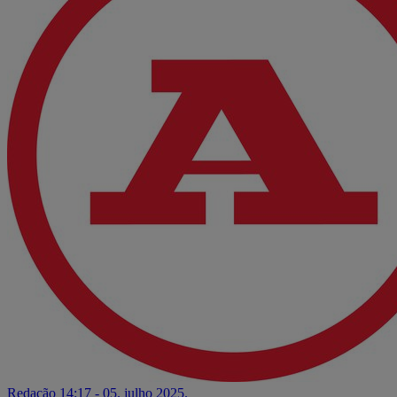
Redação
14:17 - 05. julho 2025.