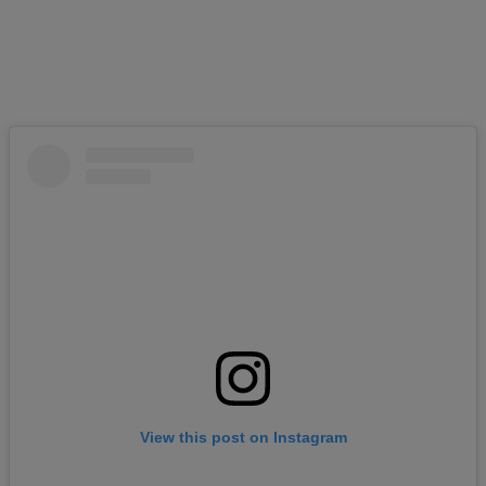
View this post on Instagram