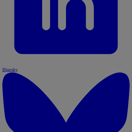
Bluesky