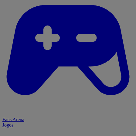
Fans Arena
Jogos