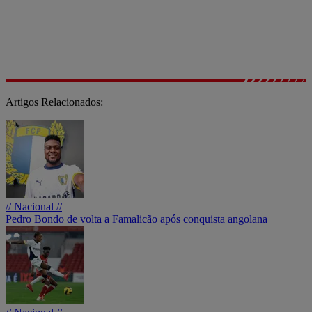
Artigos Relacionados:
// Nacional //
Pedro Bondo de volta a Famalicão após conquista angolana