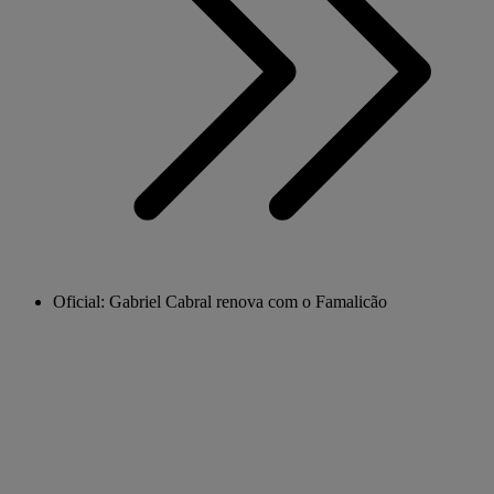
Oficial: Gabriel Cabral renova com o Famalicão