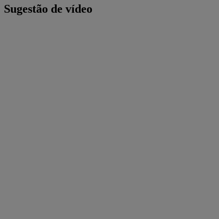
Sugestão de vídeo