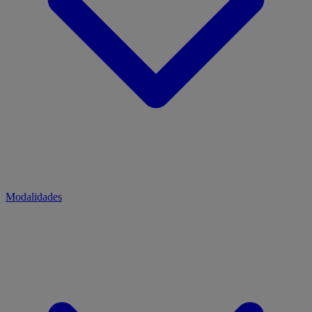
Modalidades