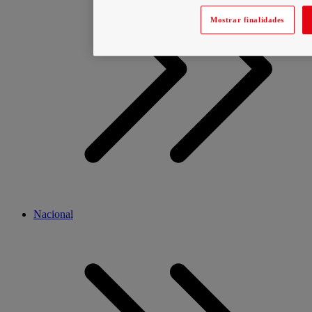
Mostrar finalidades
Nacional