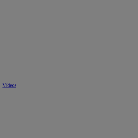
Vídeos