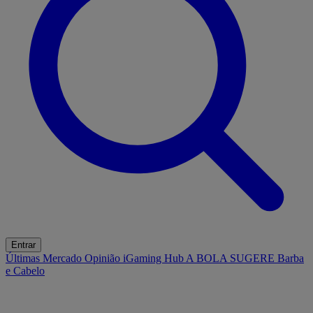
Entrar
Últimas
Mercado
Opinião
iGaming Hub
A BOLA SUGERE
Barba
e Cabelo