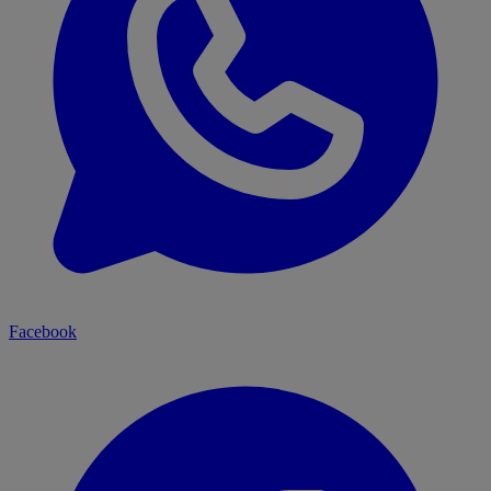
Facebook