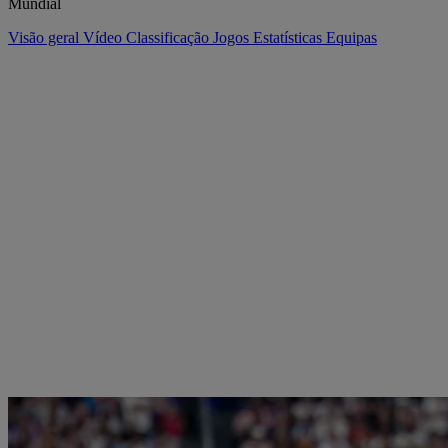
Mundial
Visão geral
Vídeo
Classificação
Jogos
Estatísticas
Equipas