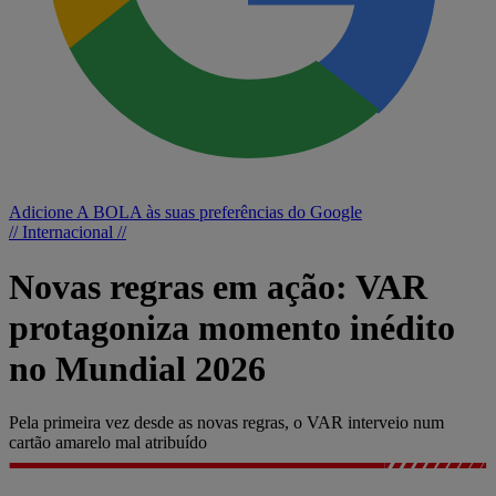
Adicione A BOLA às suas preferências do Google
// Internacional //
Novas regras em ação: VAR
protagoniza momento inédito
no Mundial 2026
Pela primeira vez desde as novas regras, o VAR interveio num
cartão amarelo mal atribuído