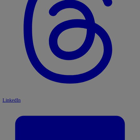
LinkedIn