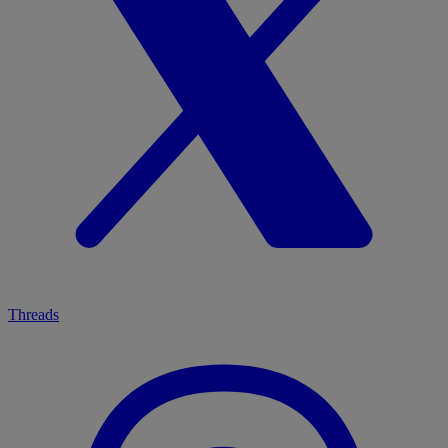
Threads