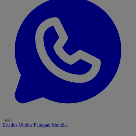
Tags:
Estados Unidos
Paraguai
Mundial