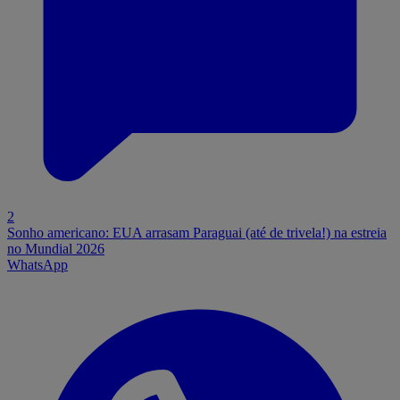
2
Sonho americano: EUA arrasam Paraguai (até de trivela!) na estreia
no Mundial 2026
WhatsApp