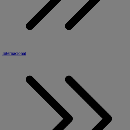
Internacional