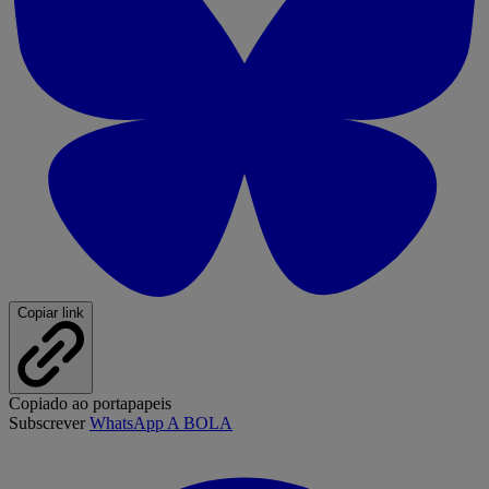
Copiar link
Copiado ao portapapeis
Subscrever
WhatsApp A BOLA