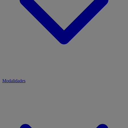
Modalidades