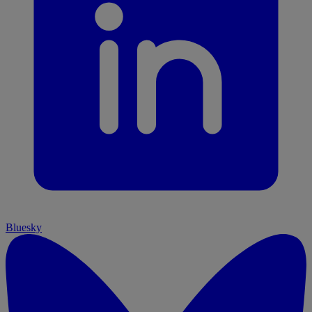
Bluesky