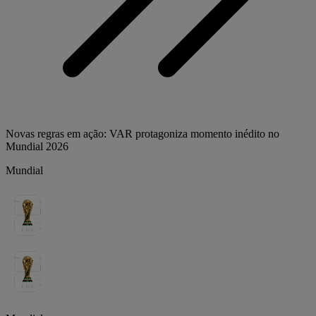
Novas regras em ação: VAR protagoniza momento inédito no
Mundial 2026
Mundial