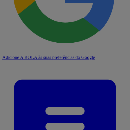
Adicione A BOLA às suas preferências do Google