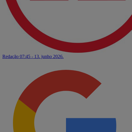
Redação
07:45 - 13. junho 2026.