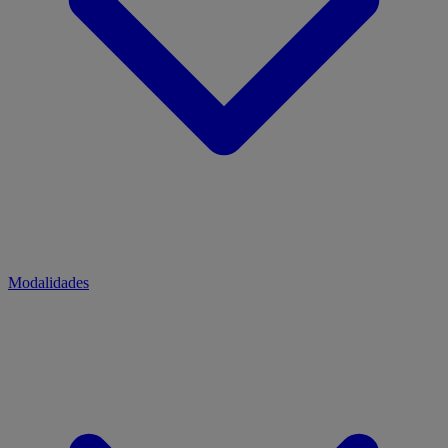
Modalidades