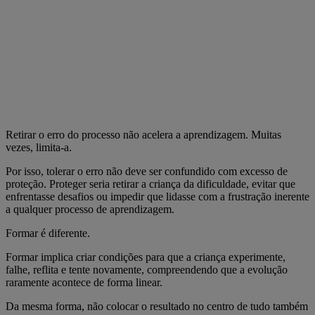
Retirar o erro do processo não acelera a aprendizagem. Muitas
vezes, limita-a.
Por isso, tolerar o erro não deve ser confundido com excesso de
proteção. Proteger seria retirar a criança da dificuldade, evitar que
enfrentasse desafios ou impedir que lidasse com a frustração inerente
a qualquer processo de aprendizagem.
Formar é diferente.
Formar implica criar condições para que a criança experimente,
falhe, reflita e tente novamente, compreendendo que a evolução
raramente acontece de forma linear.
Da mesma forma, não colocar o resultado no centro de tudo também