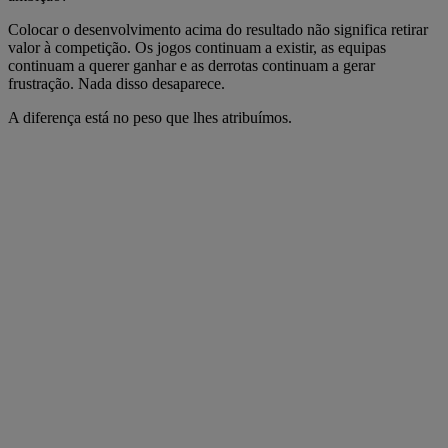
Colocar o desenvolvimento acima do resultado não significa retirar
valor à competição. Os jogos continuam a existir, as equipas
continuam a querer ganhar e as derrotas continuam a gerar
frustração. Nada disso desaparece.
A diferença está no peso que lhes atribuímos.