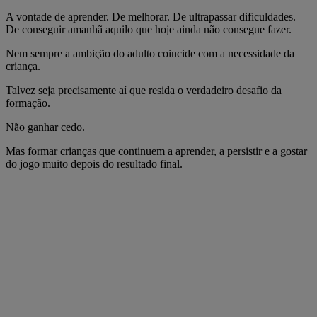
A vontade de aprender. De melhorar. De ultrapassar dificuldades.
De conseguir amanhã aquilo que hoje ainda não consegue fazer.
Nem sempre a ambição do adulto coincide com a necessidade da
criança.
Talvez seja precisamente aí que resida o verdadeiro desafio da
formação.
Não ganhar cedo.
Mas formar crianças que continuem a aprender, a persistir e a gostar
do jogo muito depois do resultado final.