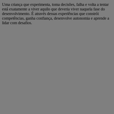
Uma criança que experimenta, toma decisões, falha e volta a tentar
está exatamente a viver aquilo que deveria viver naquela fase do
desenvolvimento. É através dessas experiências que constrói
competências, ganha confiança, desenvolve autonomia e aprende a
lidar com desafios.