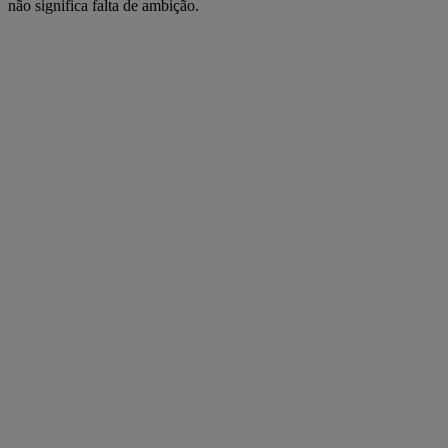
não significa falta de ambição.