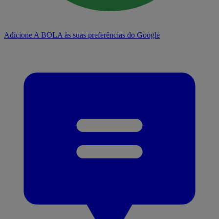
Adicione A BOLA às suas preferências do Google