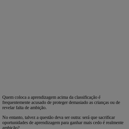
Quem coloca a aprendizagem acima da classificação é
frequentemente acusado de proteger demasiado as crianças ou de
revelar falta de ambição.
No entanto, talvez a questão deva ser outra: será que sacrificar
oportunidades de aprendizagem para ganhar mais cedo é realmente
ambição?