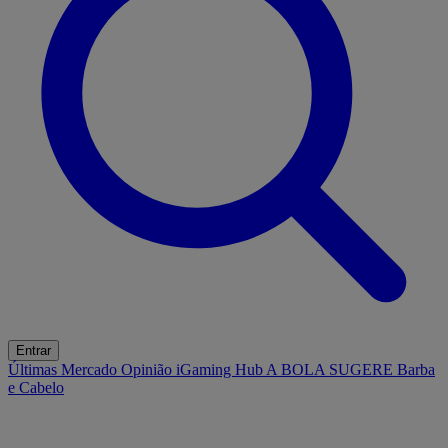
Entrar
Últimas
Mercado
Opinião
iGaming Hub
A BOLA SUGERE
Barba
e Cabelo