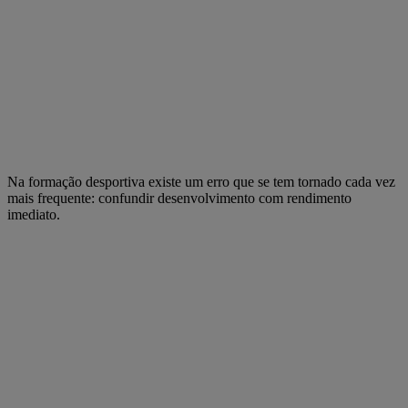
Na formação desportiva existe um erro que se tem tornado cada vez
mais frequente: confundir desenvolvimento com rendimento
imediato.