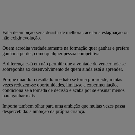
Falta de ambição seria desistir de melhorar, aceitar a estagnação ou
não exigir evolução.
Quem acredita verdadeiramente na formação quer ganhar e prefere
ganhar a perder, como qualquer pessoa competitiva.
A diferença está em não permitir que a vontade de vencer hoje se
sobreponha ao desenvolvimento de quem ainda está a aprender.
Porque quando o resultado imediato se torna prioridade, muitas
vezes reduzem-se oportunidades, limita-se a experimentação,
condiciona-se a tomada de decisão e acaba por se ensinar menos
para ganhar mais.
Importa também olhar para uma ambição que muitas vezes passa
despercebida: a ambição da própria criança.