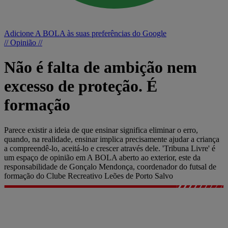
Adicione A BOLA às suas preferências do Google
// Opinião //
Não é falta de ambição nem
excesso de proteção. É
formação
Parece existir a ideia de que ensinar significa eliminar o erro,
quando, na realidade, ensinar implica precisamente ajudar a criança
a compreendê-lo, aceitá-lo e crescer através dele. 'Tribuna Livre' é
um espaço de opinião em A BOLA aberto ao exterior, este da
responsabilidade de Gonçalo Mendonça, coordenador do futsal de
formação do Clube Recreativo Leões de Porto Salvo