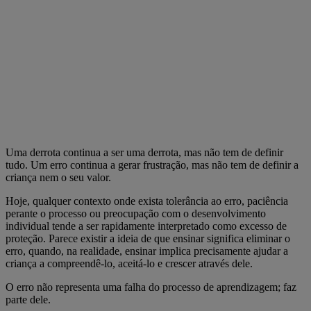
Uma derrota continua a ser uma derrota, mas não tem de definir
tudo. Um erro continua a gerar frustração, mas não tem de definir a
criança nem o seu valor.
Hoje, qualquer contexto onde exista tolerância ao erro, paciência
perante o processo ou preocupação com o desenvolvimento
individual tende a ser rapidamente interpretado como excesso de
proteção. Parece existir a ideia de que ensinar significa eliminar o
erro, quando, na realidade, ensinar implica precisamente ajudar a
criança a compreendê-lo, aceitá-lo e crescer através dele.
O erro não representa uma falha do processo de aprendizagem; faz
parte dele.