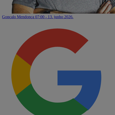
Gonçalo Mendonça
07:00 - 13. junho 2026.