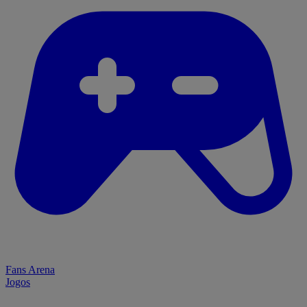
Fans Arena
Jogos