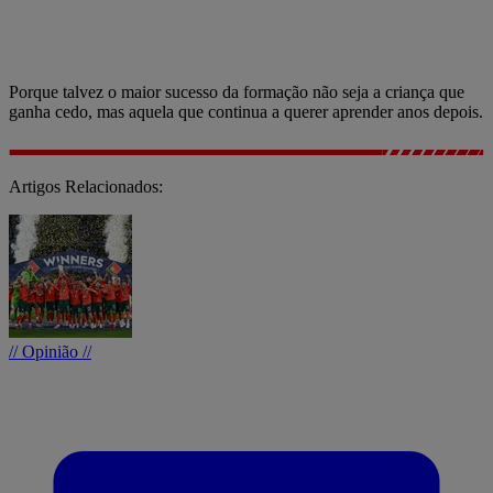
Porque talvez o maior sucesso da formação não seja a criança que
ganha cedo, mas aquela que continua a querer aprender anos depois.
Artigos Relacionados:
// Opinião //