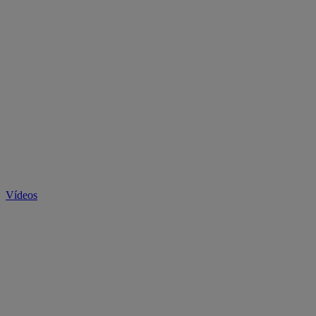
Vídeos