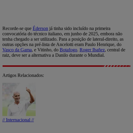
Recorde-se que
Éderson
já tinha sido incluído na primeira
convocatória do técnico italiano, em junho de 2025, embora não
tenha chegado a ser utilizado. Para a posição de lateral-direito, as
outras opções na pré-lista de Ancelotti eram Paulo Henrique, do
Vasco da Gama
, e Vitinho, do
Botafogo
.
Roger Ibañez
, central de
raiz, deve ser a alternativa a Danilo durante o Mundial.
Artigos Relacionados:
// Internacional //