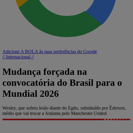
Adicione A BOLA às suas preferências do Google
// Internacional //
Mudança forçada na
convocatória do Brasil para o
Mundial 2026
Wesley, que sofreu lesão diante do Egito, substituído por Éderson,
médio que vai trocar a Atalanta pelo Manchester United