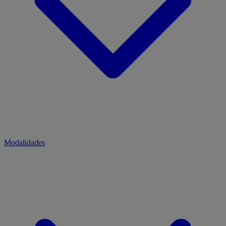
Modalidades