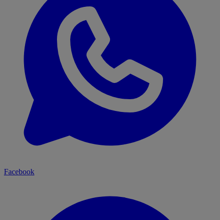
Facebook