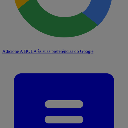
Adicione A BOLA às suas preferências do Google