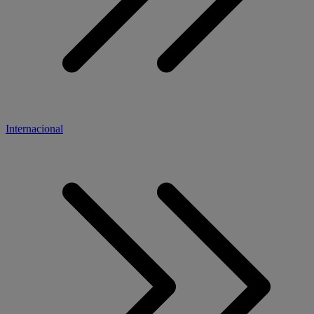
Internacional