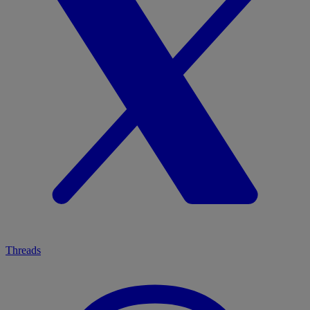
Threads