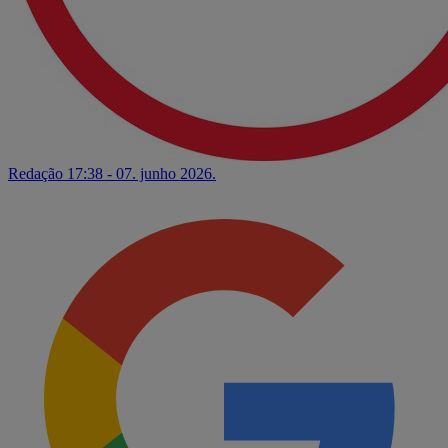
Redação
17:38 - 07. junho 2026.