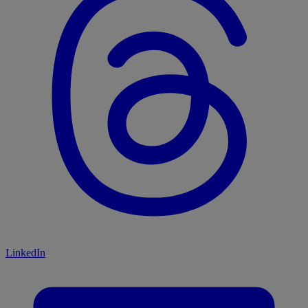
LinkedIn