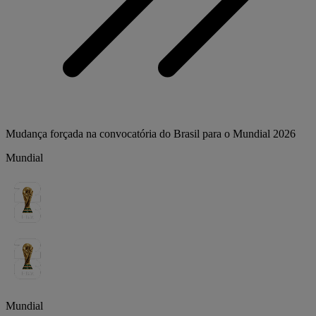
Mudança forçada na convocatória do Brasil para o Mundial 2026
Mundial
Mundial