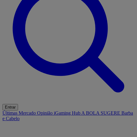
Entrar
Últimas
Mercado
Opinião
iGaming Hub
A BOLA SUGERE
Barba
e Cabelo