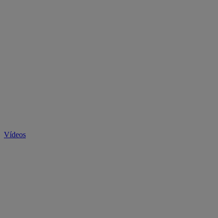
Vídeos