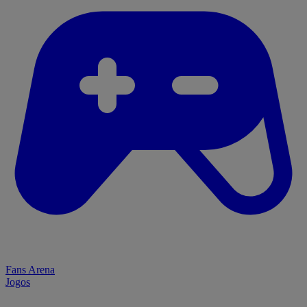
Fans Arena
Jogos