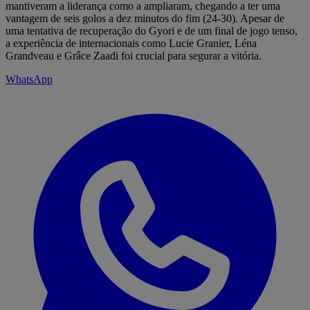
mantiveram a liderança como a ampliaram, chegando a ter uma
vantagem de seis golos a dez minutos do fim (24-30). Apesar de
uma tentativa de recuperação do Gyori e de um final de jogo tenso,
a experiência de internacionais como Lucie Granier, Léna
Grandveau e Grâce Zaadi foi crucial para segurar a vitória.
WhatsApp