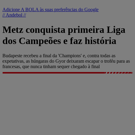
Adicione A BOLA às suas preferências do Google
// Andebol //
Metz conquista primeira Liga
dos Campeões e faz história
Budapeste recebeu a final da 'Champions' e, contra todas as
expetativas, as húngaras do Gyor deixaram escapar o troféu para as
francesas, que nunca tinham sequer chegado à final