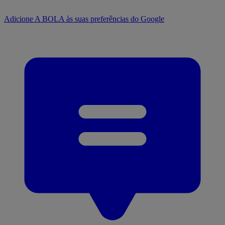
Adicione A BOLA às suas preferências do Google