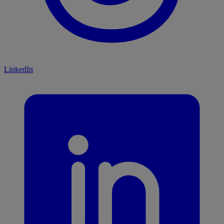
LinkedIn