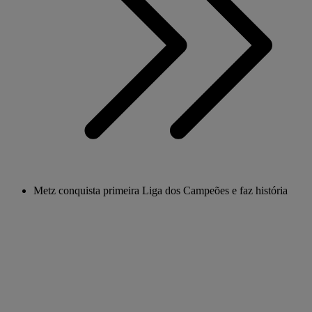
Metz conquista primeira Liga dos Campeões e faz história