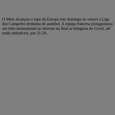
O Metz alcançou o topo da Europa este domingo ao vencer a Liga
dos Campeões feminina de andebol. A equipa francesa protagonizou
um feito monumental ao derrotar na final as húngaras do Gyori, até
então imbatíveis, por 31-29.