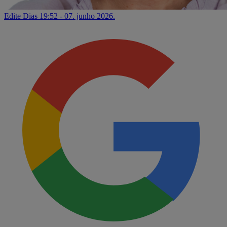
Edite Dias
19:52 - 07. junho 2026.