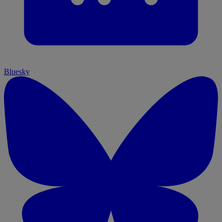
Bluesky