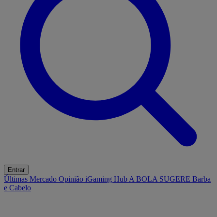
Entrar
Últimas
Mercado
Opinião
iGaming Hub
A BOLA SUGERE
Barba
e Cabelo