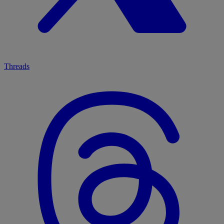
Threads