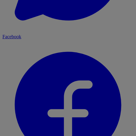
Facebook