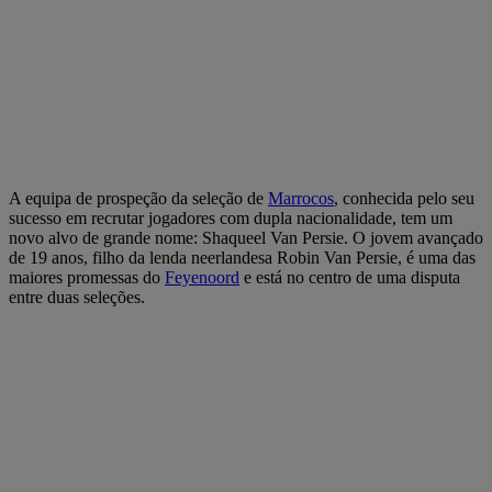
A equipa de prospeção da seleção de
Marrocos
, conhecida pelo seu
sucesso em recrutar jogadores com dupla nacionalidade, tem um
novo alvo de grande nome: Shaqueel Van Persie. O jovem avançado
de 19 anos, filho da lenda neerlandesa Robin Van Persie, é uma das
maiores promessas do
Feyenoord
e está no centro de uma disputa
entre duas seleções.