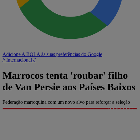
Adicione A BOLA às suas preferências do Google
// Internacional //
Marrocos tenta 'roubar' filho
de Van Persie aos Países Baixos
Federação marroquina com um novo alvo para reforçar a seleção