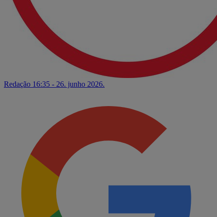
Redação
16:35 - 26. junho 2026.