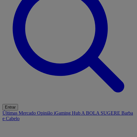
Entrar
Últimas
Mercado
Opinião
iGaming Hub
A BOLA SUGERE
Barba
e Cabelo