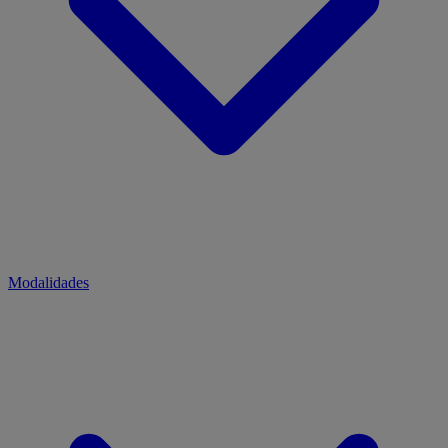
Modalidades