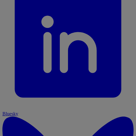
Bluesky