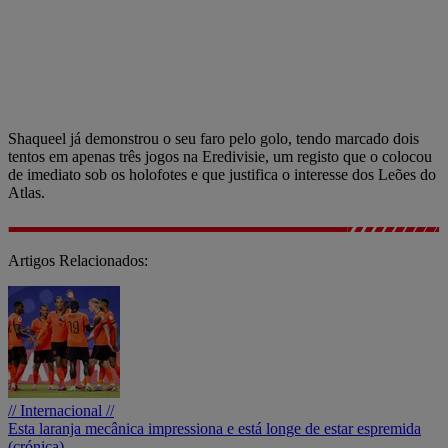
Shaqueel já demonstrou o seu faro pelo golo, tendo marcado dois
tentos em apenas três jogos na Eredivisie, um registo que o colocou
de imediato sob os holofotes e que justifica o interesse dos Leões do
Atlas.
Artigos Relacionados:
// Internacional //
Esta laranja mecânica impressiona e está longe de estar espremida
(crónica)