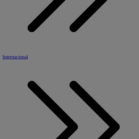
Internacional