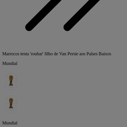
Marrocos tenta 'roubar' filho de Van Persie aos Países Baixos
Mundial
Mundial