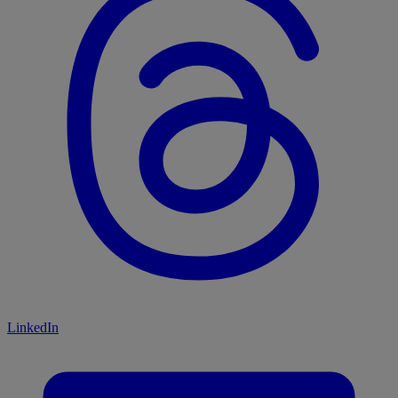
LinkedIn