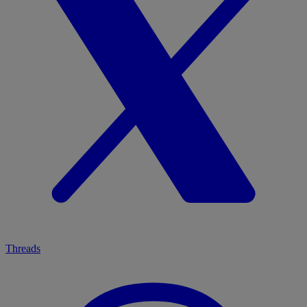
Threads