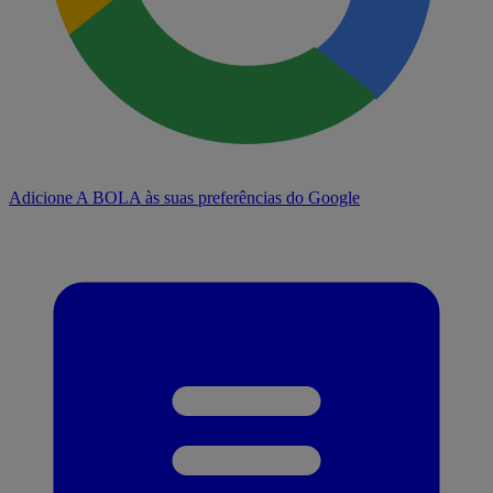
Adicione A BOLA às suas preferências do Google