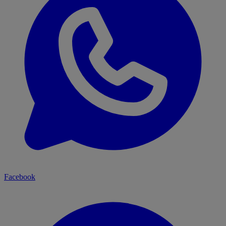
Facebook