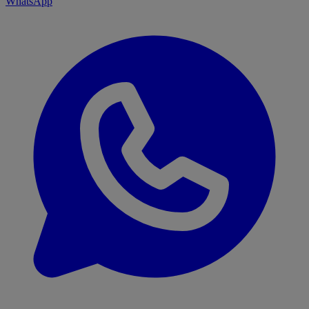
WhatsApp