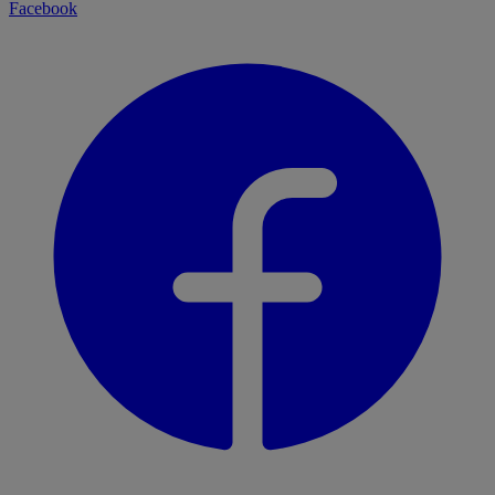
Facebook