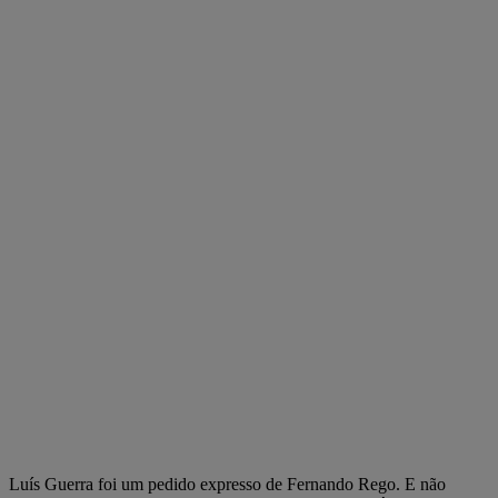
Luís Guerra foi um pedido expresso de Fernando Rego. E não