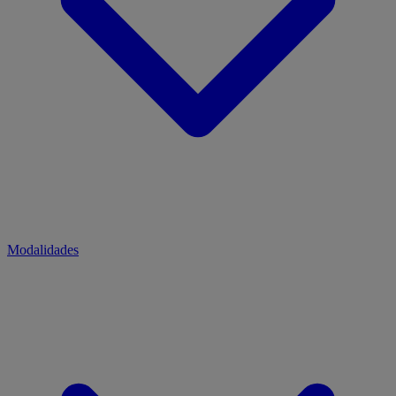
Modalidades