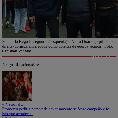
Fernando Rego (o segundo à esquerda) e Nuno Duarte (o primeiro à
direita) começaram a época como colegas de equipa técnica - Foto:
Crhistian Ventura
Artigos Relacionados:
// Nacional //
Prometeu pedir a namorada em casamento se fosse campeão e foi
isto que aconteceu