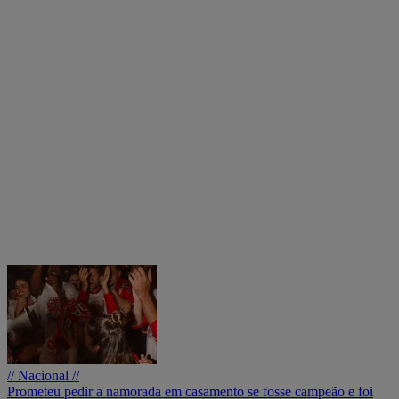
// Nacional //
Prometeu pedir a namorada em casamento se fosse campeão e foi