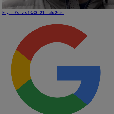
Miguel Esteves
13:30 - 21. maio 2026.