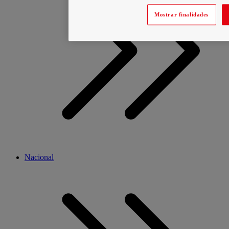
Mostrar finalidades
Nacional