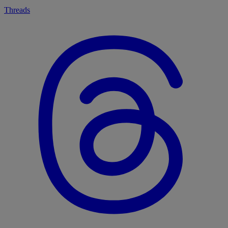
Threads