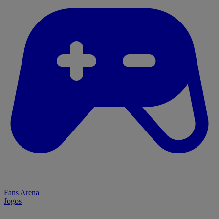
Fans Arena
Jogos