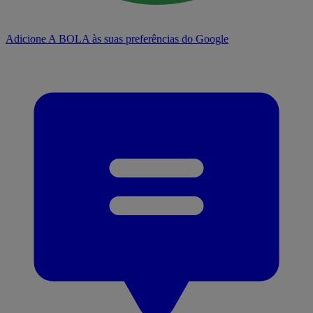
Adicione A BOLA às suas preferências do Google