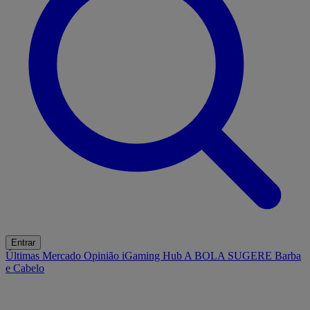
Entrar
Últimas
Mercado
Opinião
iGaming Hub
A BOLA SUGERE
Barba
e Cabelo