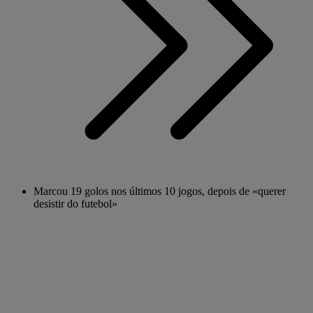
Marcou 19 golos nos últimos 10 jogos, depois de «querer
desistir do futebol»