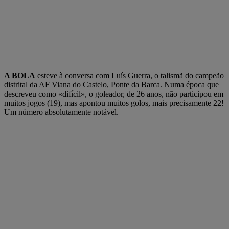
A BOLA
esteve à conversa com Luís Guerra, o talismã do campeão
distrital da AF Viana do Castelo, Ponte da Barca. Numa época que
descreveu como «difícil», o goleador, de 26 anos, não participou em
muitos jogos (19), mas apontou muitos golos, mais precisamente 22!
Um número absolutamente notável.