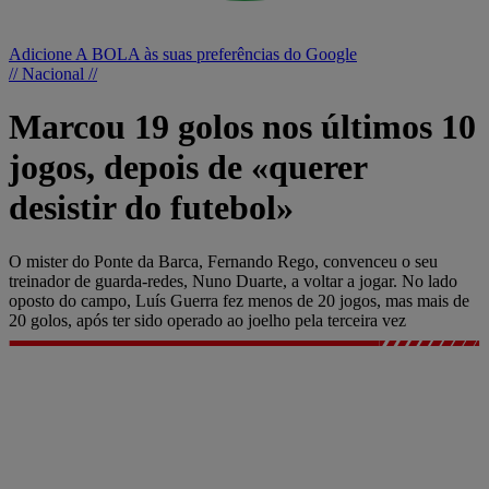
Adicione A BOLA às suas preferências do Google
// Nacional //
Marcou 19 golos nos últimos 10
jogos, depois de «querer
desistir do futebol»
O mister do Ponte da Barca, Fernando Rego, convenceu o seu
treinador de guarda-redes, Nuno Duarte, a voltar a jogar. No lado
oposto do campo, Luís Guerra fez menos de 20 jogos, mas mais de
20 golos, após ter sido operado ao joelho pela terceira vez