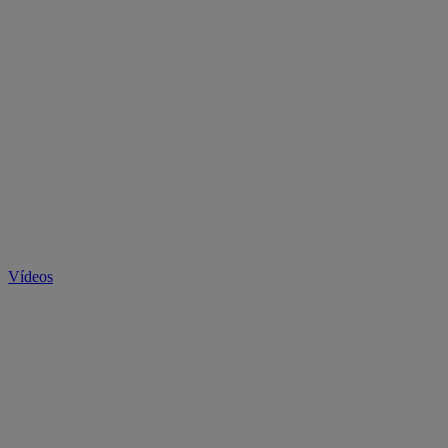
Vídeos