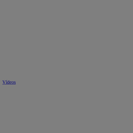
Vídeos