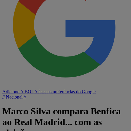
Adicione A BOLA às suas preferências do Google
// Nacional //
Marco Silva compara Benfica
ao Real Madrid... com as