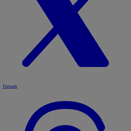
Threads