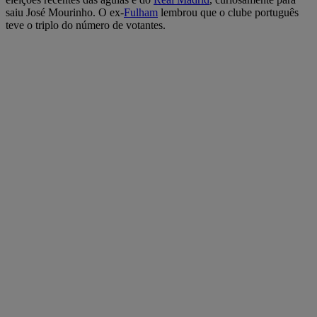
saiu José Mourinho. O ex-
Fulham
lembrou que o clube português
teve o triplo do número de votantes.