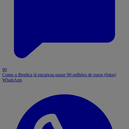
90
Como o Benfica já encaixou quase 90 milhões de euros (fotos)
WhatsApp