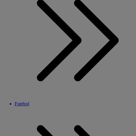
Futebol