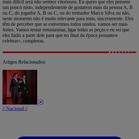
mais difícil será não sermos vitoriosos. Eu quero que eles pensem
um pouco nisto, independemente de gostarem mais da pessoa A, B
ou C, do jogador A, B ou C, ou do treinador Marco Silva ou não,
neste momento não é muito relevante para mim, sinceramente. Eles
têm de perceber que se estivermos todos unidos, vamos ser mais
fortes. Vamos tentar entusiasmar, ligar todas as peças e eu sei que
eles farão a parte dele para que no final da época possamos
celebrar», completou.
Artigos Relacionados:
// Nacional //