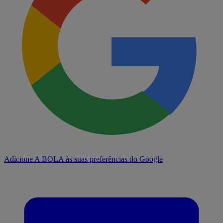
Adicione A BOLA às suas preferências do Google