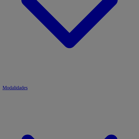
Modalidades