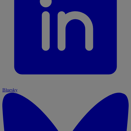
Bluesky