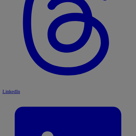
LinkedIn