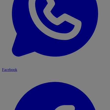
Facebook