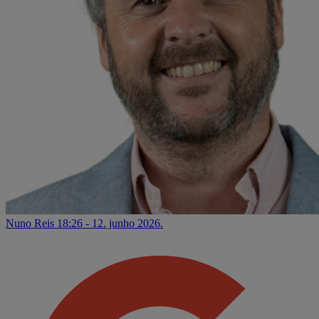
Nuno Reis
18:26 - 12. junho 2026.