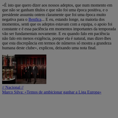
«É isto que quero dizer aos nossos adeptos, que num momento em
que não se ganham títulos e que não foi uma época positiva, e o
presidente assumiu ontem claramente que foi uma época muito
negativa para o
Benfica
... E eu, estando longe, na maioria dos
momentos, senti que os adeptos estavam com a equipa, o apoio foi
constante e é essa paciência em momentos importantes da temporada
vão ser fundamentais novamente. E eu quando falo em paciência
não falo em menos exigência, porque ela é natural, mas dizer-lhes
que esta discrepância em termos de números só mostra a grandeza
humana deste clube», explicou, deixando uma nota final.
// Nacional //
Marco Silva: «Temos de ambicionar ganhar a Liga Europa»