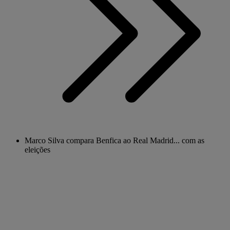
Marco Silva compara Benfica ao Real Madrid... com as
eleições