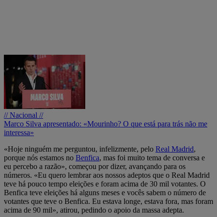
// Nacional //
Marco Silva apresentado: «Mourinho? O que está para trás não me
interessa»
«Hoje ninguém me perguntou, infelizmente, pelo
Real Madrid
,
porque nós estamos no
Benfica
, mas foi muito tema de conversa e
eu percebo a razão», começou por dizer, avançando para os
números. «Eu quero lembrar aos nossos adeptos que o Real Madrid
teve há pouco tempo eleições e foram acima de 30 mil votantes. O
Benfica teve eleições há alguns meses e vocês sabem o número de
votantes que teve o Benfica. Eu estava longe, estava fora, mas foram
acima de 90 mil», atirou, pedindo o apoio da massa adepta.