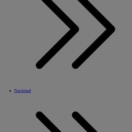
Nacional