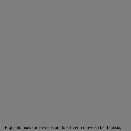
«E quanto mais forte e mais unido estiver o universo benfiquista,