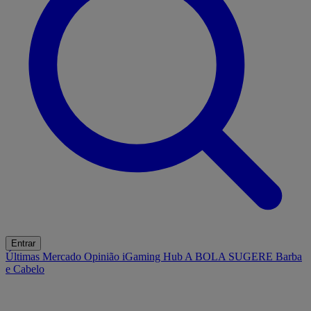
Entrar
Últimas
Mercado
Opinião
iGaming Hub
A BOLA SUGERE
Barba
e Cabelo