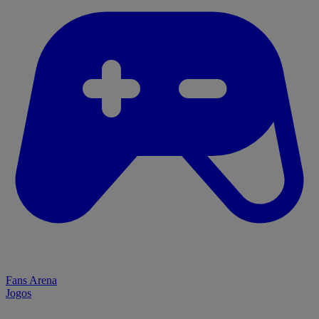
Fans Arena
Jogos