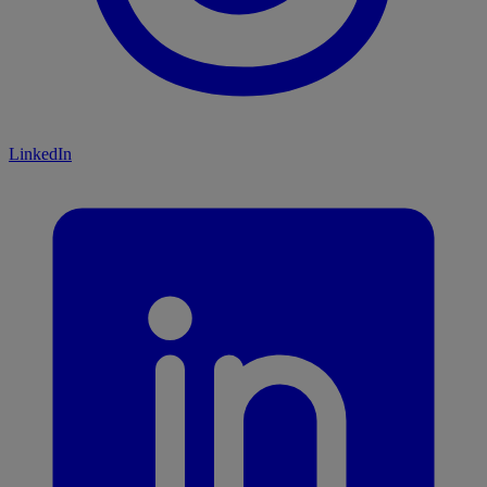
LinkedIn