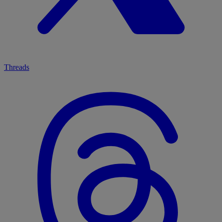
Threads