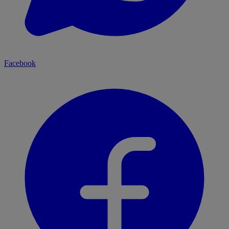
Facebook