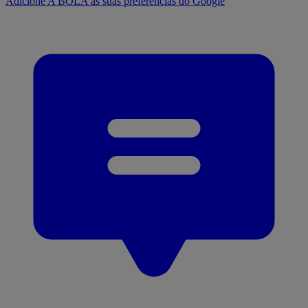
Adicione A BOLA às suas preferências do Google