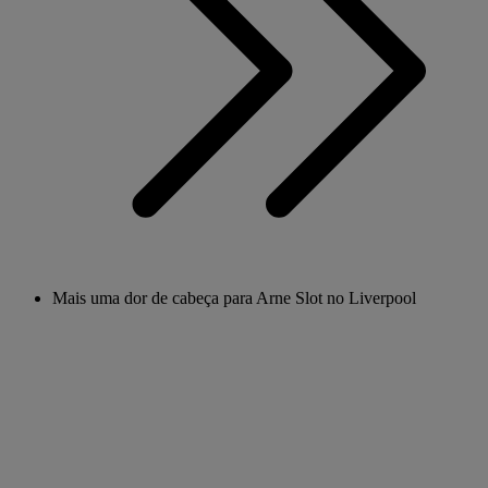
Mais uma dor de cabeça para Arne Slot no Liverpool