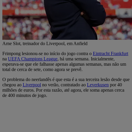
Arne Slot, treinador do Liverpool, em Anfield
Frimpong lesionou-se no início do jogo contra o
Eintracht Frankfurt
na
UEFA Champions League
, há uma semana. Inicialmente,
esperava-se que ele falhasse apenas algumas semanas, mas não um
total de cerca de sete, como agora se prevê.
O problema do neerlandês é que esta é a sua terceira lesão desde que
chegou ao
Liverpool
no verão, contratado ao
Leverkusen
por 40
milhões de euros. Por esta razão, até agora, ele soma apenas cerca
de 400 minutos de jogo.