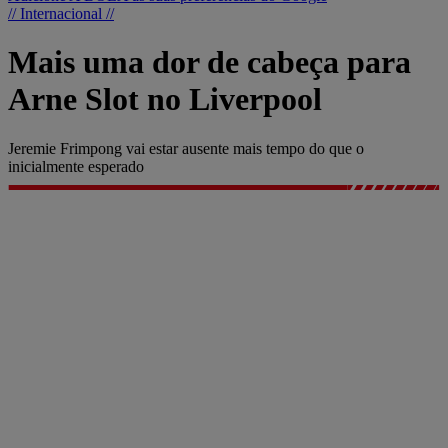
// Internacional //
Mais uma dor de cabeça para
Arne Slot no Liverpool
Jeremie Frimpong vai estar ausente mais tempo do que o
inicialmente esperado