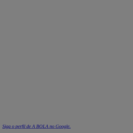
Siga o perfil de A BOLA no Google.