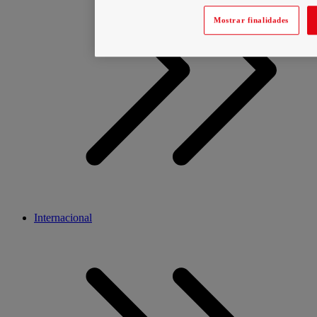
Mostrar finalidades
Internacional