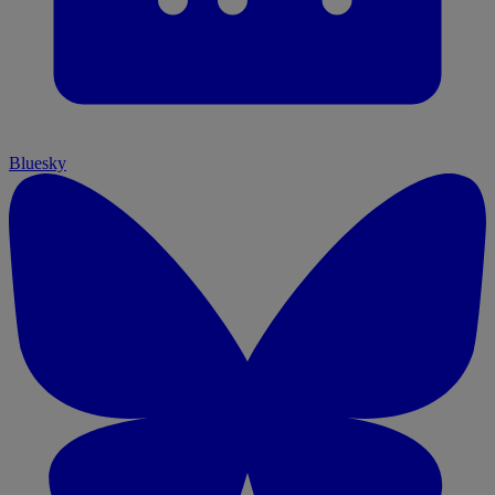
Bluesky