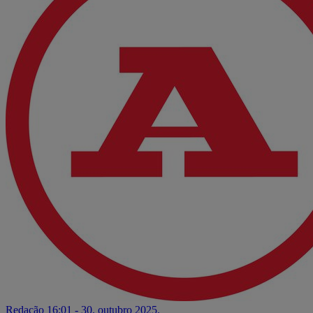
Redação
16:01 - 30. outubro 2025.