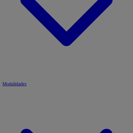
Modalidades