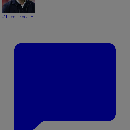
// Internacional //