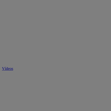
Vídeos