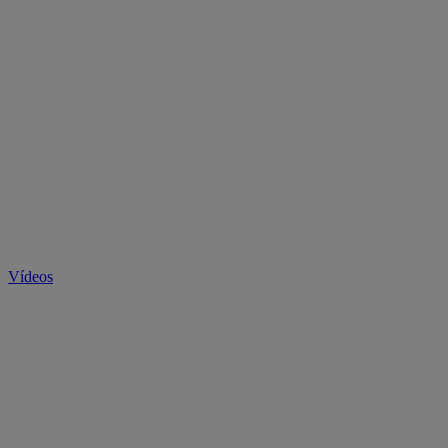
Vídeos