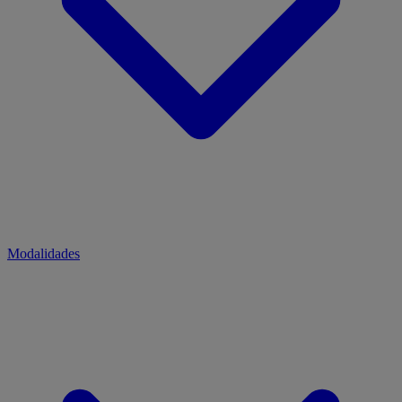
Modalidades