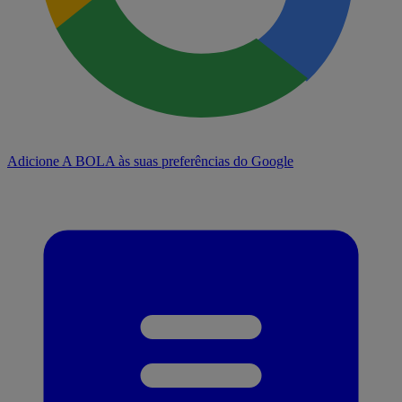
Adicione A BOLA às suas preferências do Google