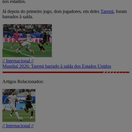
nos estádios.
Já depois do primeiro jogo, dois jogadores, em deles
Taremi
, foram
barrados à saída.
// Internacional //
Mundial 2026: Taremi barrado à saída dos Estados Unidos
Artigos Relacionados:
// Internacional //