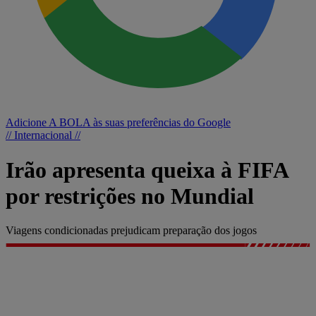
Adicione A BOLA às suas preferências do Google
// Internacional //
Irão apresenta queixa à FIFA
por restrições no Mundial
Viagens condicionadas prejudicam preparação dos jogos