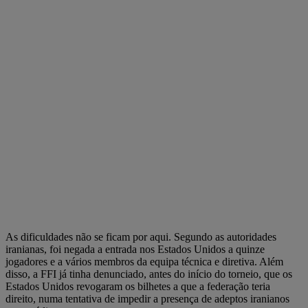
As dificuldades não se ficam por aqui. Segundo as autoridades
iranianas, foi negada a entrada nos Estados Unidos a quinze
jogadores e a vários membros da equipa técnica e diretiva. Além
disso, a FFI já tinha denunciado, antes do início do torneio, que os
Estados Unidos revogaram os bilhetes a que a federação teria
direito, numa tentativa de impedir a presença de adeptos iranianos