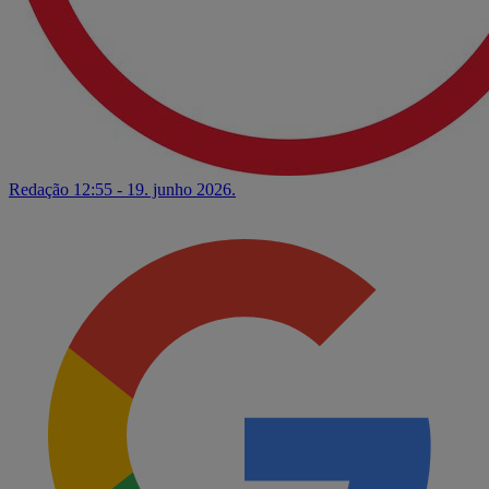
Redação
12:55 - 19. junho 2026.