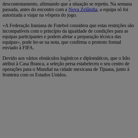
descontentamento, afirmando que a situação se repetiu. Na semana
passada, antes do encontro com a
Nova Zelândia
, a equipa só foi
autorizada a viajar na véspera do jogo.
«A Federação Iraniana de Futebol considera que estas restrições são
incompatíveis com o princípio da igualdade de condições para as
equipas participantes e podem afetar a preparação técnica das
equipas», pode ler-se na nota, que confirma o protesto formal
enviado à FIFA.
Devido aos vários obstáculos logísticos e diplomáticos, que o Irão
atribui à Casa Branca, a seleção persa estabeleceu o seu centro de
operações para o Mundial na cidade mexicana de Tijuana, junto à
fronteira com os Estados Unidos.