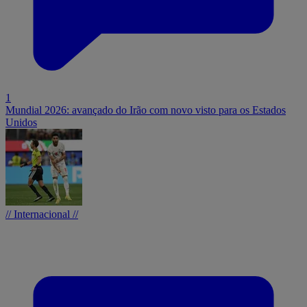
1
Mundial 2026: avançado do Irão com novo visto para os Estados
Unidos
// Internacional //