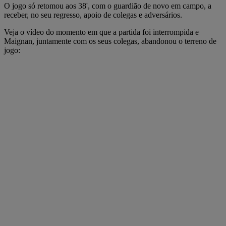
O jogo só retomou aos 38', com o guardião de novo em campo, a
receber, no seu regresso, apoio de colegas e adversários.
Veja o vídeo do momento em que a partida foi interrompida e
Maignan, juntamente com os seus colegas, abandonou o terreno de
jogo: