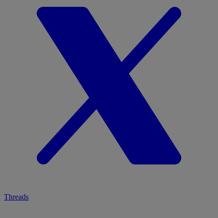
Threads