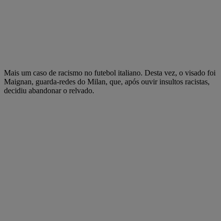
Mais um caso de racismo no futebol italiano. Desta vez, o visado foi
Maignan, guarda-redes do Milan, que, após ouvir insultos racistas,
decidiu abandonar o relvado.