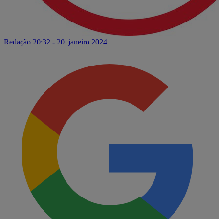
Redação
20:32 - 20. janeiro 2024.