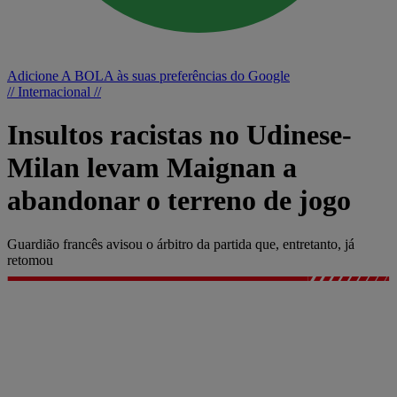
Adicione A BOLA às suas preferências do Google
// Internacional //
Insultos racistas no Udinese-
Milan levam Maignan a
abandonar o terreno de jogo
Guardião francês avisou o árbitro da partida que, entretanto, já
retomou