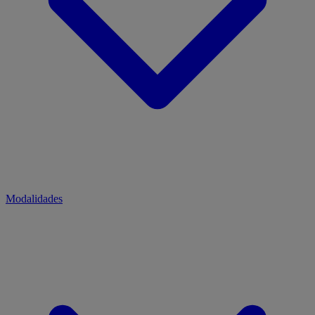
Modalidades