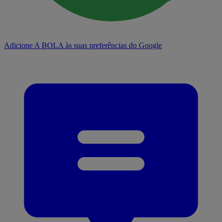
Adicione A BOLA às suas preferências do Google