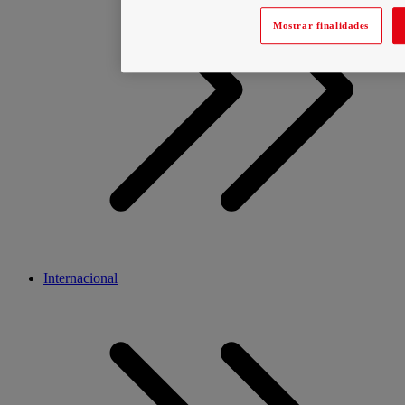
Mostrar finalidades
Internacional