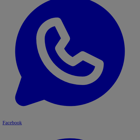
Facebook