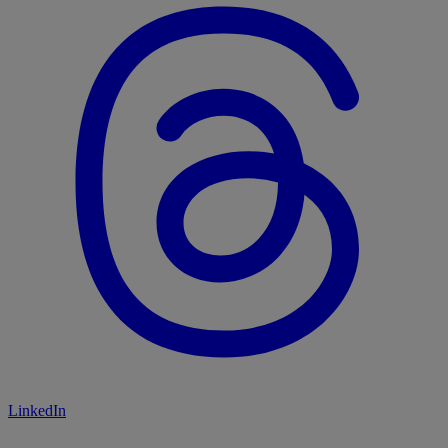
LinkedIn