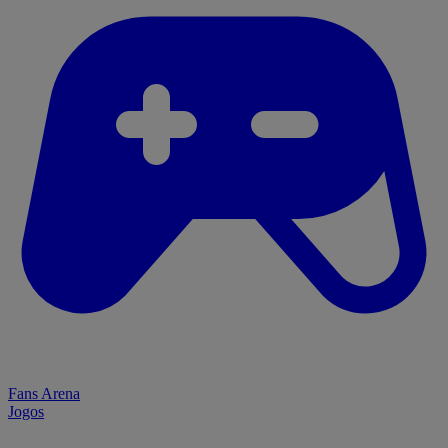
Fans Arena
Jogos