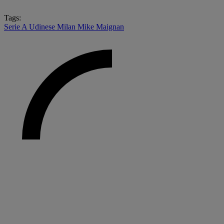
Tags:
Serie A
Udinese
Milan
Mike Maignan