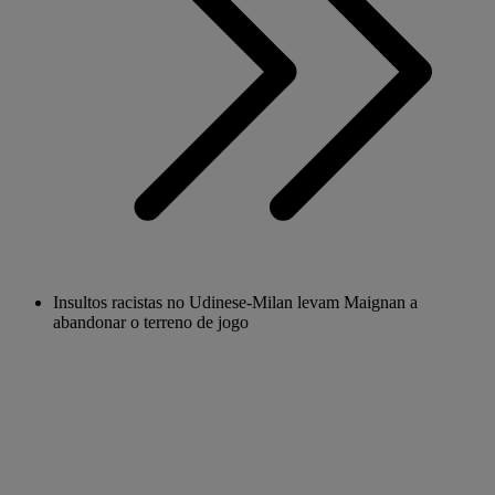
Insultos racistas no Udinese-Milan levam Maignan a
abandonar o terreno de jogo