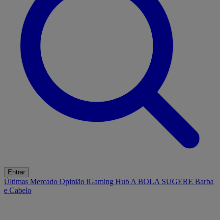
Entrar
Últimas
Mercado
Opinião
iGaming Hub
A BOLA SUGERE
Barba
e Cabelo