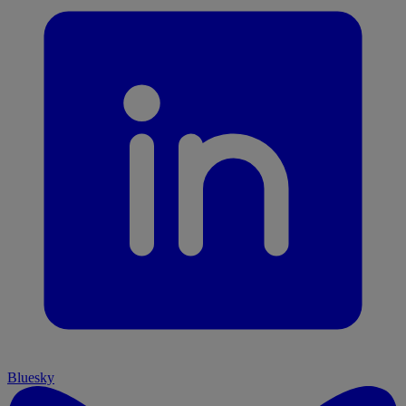
Bluesky