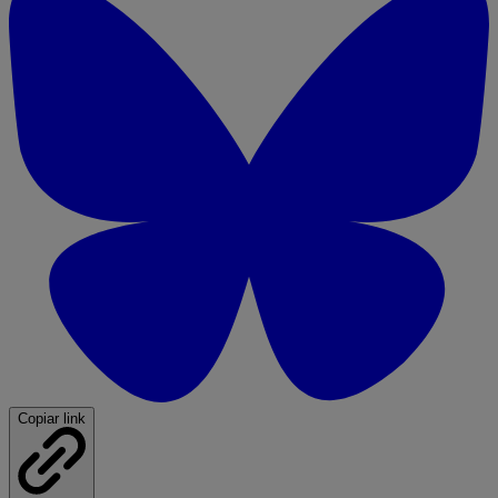
Copiar link