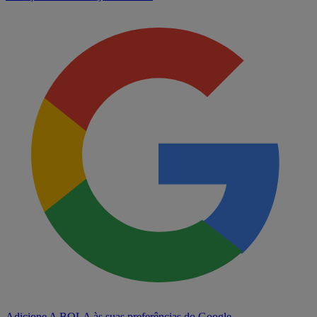
Adicione A BOLA às suas preferências do Google