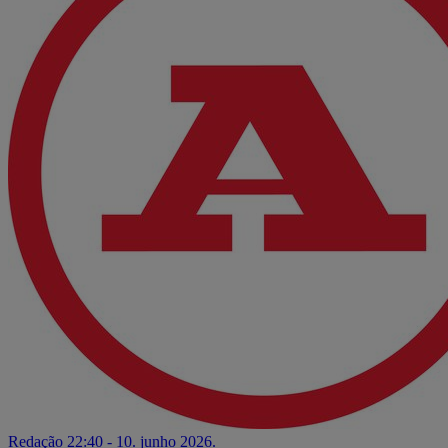
Redação
22:40 - 10. junho 2026.