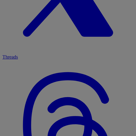
Threads