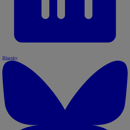
Bluesky