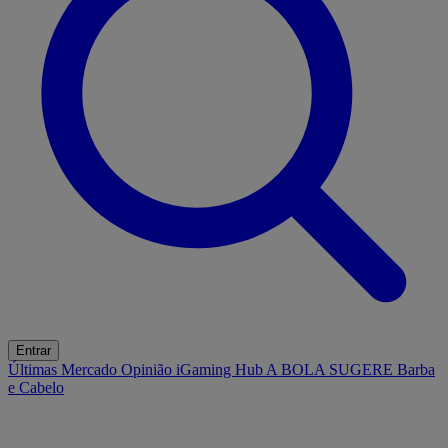
Entrar
Últimas
Mercado
Opinião
iGaming Hub
A BOLA SUGERE
Barba
e Cabelo