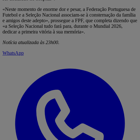
«Neste momento de enorme dor e pesar, a Federação Portuguesa de
Futebol e a Seleção Nacional associam-se à consternação da família
e amigos deste adepto», prossegue a FPF, que completa dizendo que
«a Seleção Nacional tudo fará para, durante o Mundial 2026,
dedicar a primeira vitória à sua memória».
Notícia atualizada às 23h00.
WhatsApp