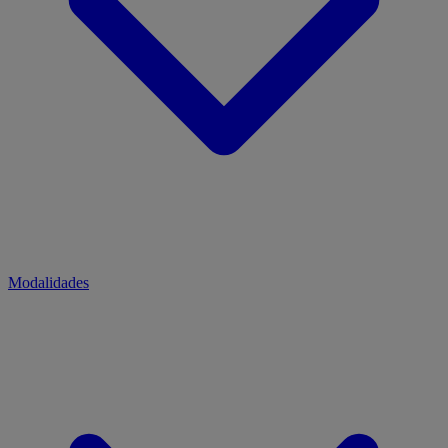
Modalidades