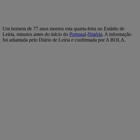
Um homem de 77 anos morreu esta quarta-feira no Estádio de
Leiria, minutos antes do início do
Portugal
-
Nigéria
. A informação
foi adiantada pelo Diário de Leiria e confirmada por A BOLA.