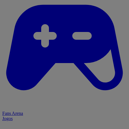
Fans Arena
Jogos