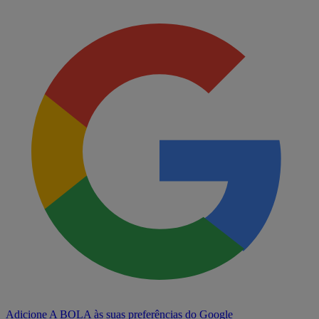
Adicione A BOLA às suas preferências do Google