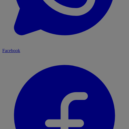
Facebook