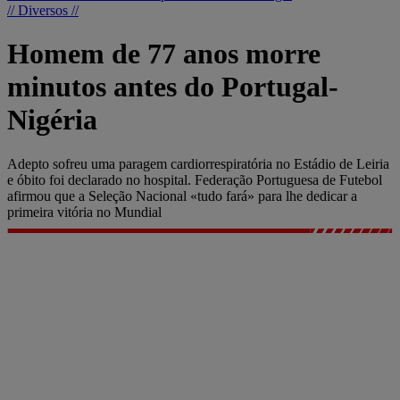
// Diversos //
Homem de 77 anos morre
minutos antes do Portugal-
Nigéria
Adepto sofreu uma paragem cardiorrespiratória no Estádio de Leiria
e óbito foi declarado no hospital. Federação Portuguesa de Futebol
afirmou que a Seleção Nacional «tudo fará» para lhe dedicar a
primeira vitória no Mundial