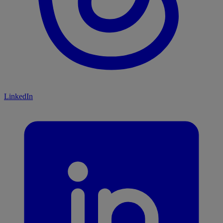
LinkedIn