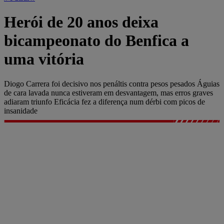
Herói de 20 anos deixa
bicampeonato do Benfica a
uma vitória
Diogo Carrera foi decisivo nos penáltis contra pesos pesados Águias
de cara lavada nunca estiveram em desvantagem, mas erros graves
adiaram triunfo Eficácia fez a diferença num dérbi com picos de
insanidade