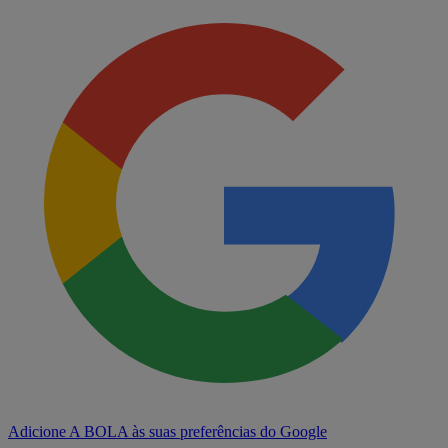
Adicione A BOLA às suas preferências do Google