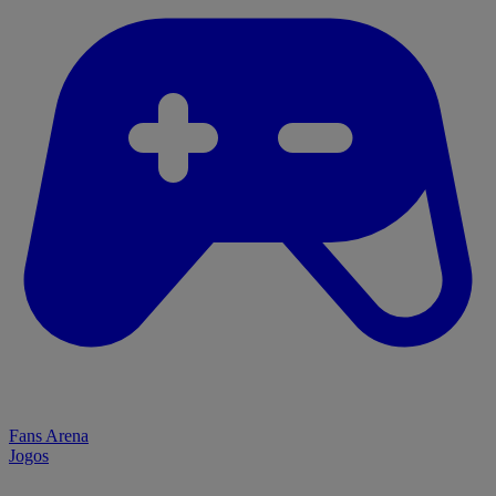
Fans Arena
Jogos