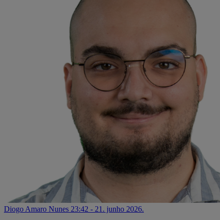
Diogo Amaro Nunes
23:42 - 21. junho 2026.