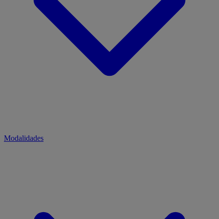
Modalidades