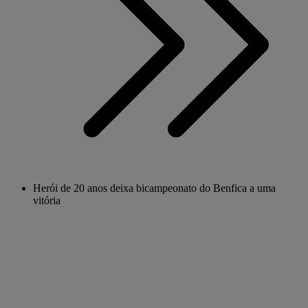
Herói de 20 anos deixa bicampeonato do Benfica a uma
vitória