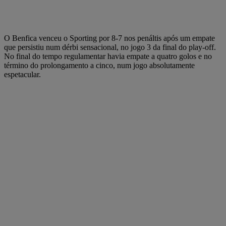
O Benfica venceu o Sporting por 8-7 nos penáltis após um empate
que persistiu num dérbi sensacional, no jogo 3 da final do play-off.
No final do tempo regulamentar havia empate a quatro golos e no
término do prolongamento a cinco, num jogo absolutamente
espetacular.