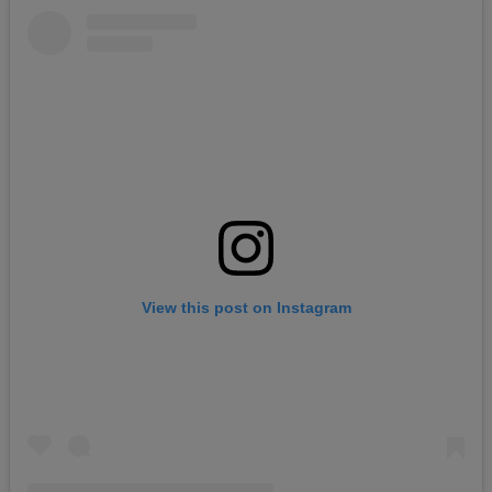
View this post on Instagram