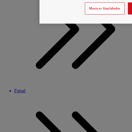
Mostrar finalidades
Futsal