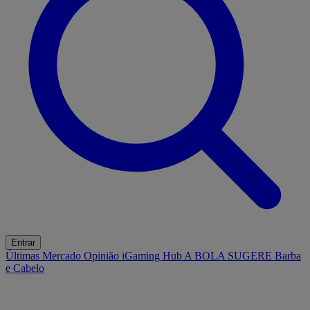
Entrar
Últimas
Mercado
Opinião
iGaming Hub
A BOLA SUGERE
Barba
e Cabelo