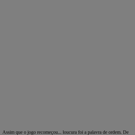
Assim que o jogo recomeçou... loucura foi a palavra de ordem. De