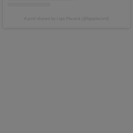
A post shared by Liga Placard (@ligaplacard)