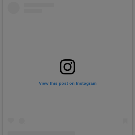
View this post on Instagram