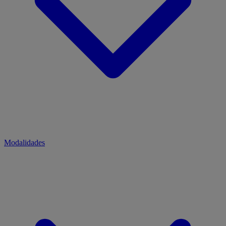
Modalidades