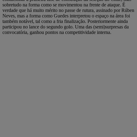
sobretudo na forma como se movimentou na frente de ataque. É
verdade que há muito mérito no passe de rutura, assinado por Rúben
Neves, mas a forma como Guedes interpretou o espaço na área foi
também notável, tal como a fria finalização. Posteriormente ainda
participou no lance do segundo golo. Uma das (semi)surpresas da
convocatória, ganhou pontos na competitividade interna.