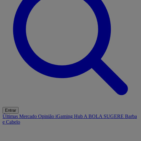
Entrar
Últimas
Mercado
Opinião
iGaming Hub
A BOLA SUGERE
Barba
e Cabelo