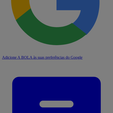
Adicione A BOLA às suas preferências do Google