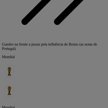
Guedes na frente a puxar pela influência de Bruno (as notas de
Portugal)
Mundial
Mundial