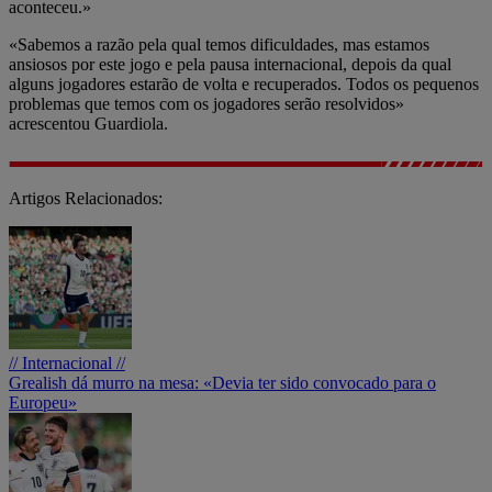
aconteceu.»
«Sabemos a razão pela qual temos dificuldades, mas estamos
ansiosos por este jogo e pela pausa internacional, depois da qual
alguns jogadores estarão de volta e recuperados. Todos os pequenos
problemas que temos com os jogadores serão resolvidos»
acrescentou Guardiola.
Artigos Relacionados:
// Internacional //
Grealish dá murro na mesa: «Devia ter sido convocado para o
Europeu»