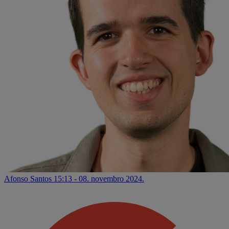
Afonso Santos
15:13 - 08. novembro 2024.