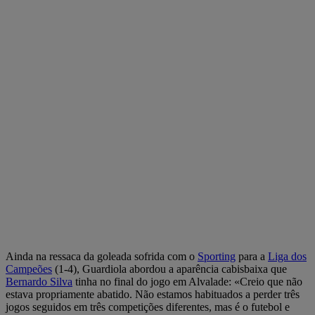
Ainda na ressaca da goleada sofrida com o
Sporting
para a
Liga dos
Campeões
(1-4), Guardiola abordou a aparência cabisbaixa que
Bernardo Silva
tinha no final do jogo em Alvalade: «Creio que não
estava propriamente abatido. Não estamos habituados a perder três
jogos seguidos em três competições diferentes, mas é o futebol e