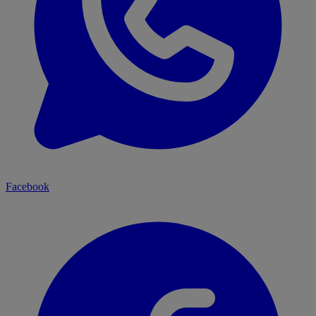
Facebook