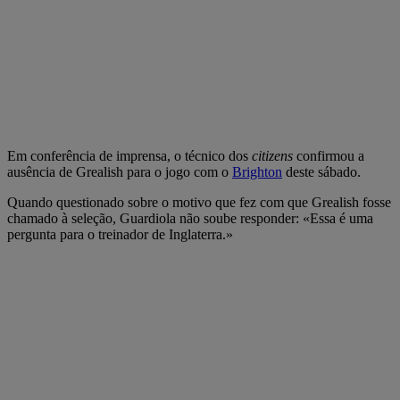
Em conferência de imprensa, o técnico dos
citizens
confirmou a
ausência de Grealish para o jogo com o
Brighton
deste sábado.
Quando questionado sobre o motivo que fez com que Grealish fosse
chamado à seleção, Guardiola não soube responder: «Essa é uma
pergunta para o treinador de Inglaterra.»