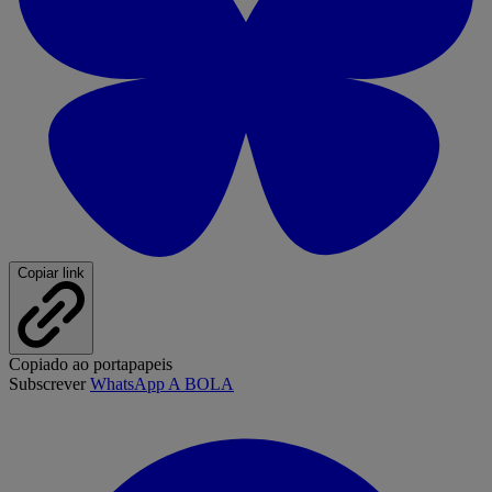
Copiar link
Copiado ao portapapeis
Subscrever
WhatsApp A BOLA