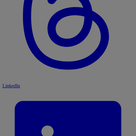
LinkedIn