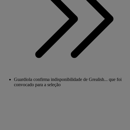
Guardiola confirma indisponibilidade de Grealish... que foi
convocado para a seleção