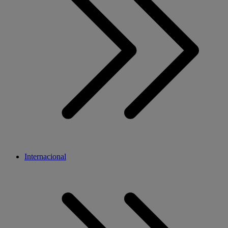
Internacional