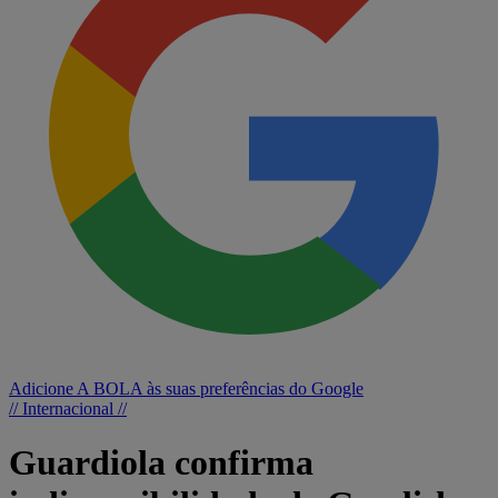
Adicione A BOLA às suas preferências do Google
// Internacional //
Guardiola confirma