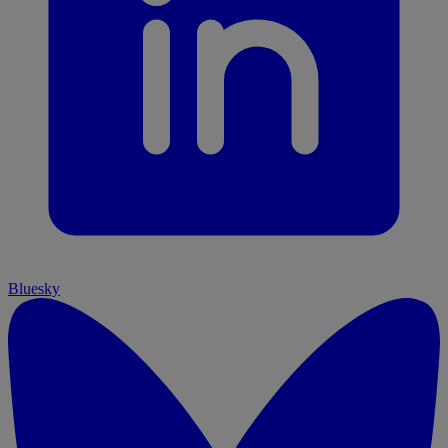
Bluesky