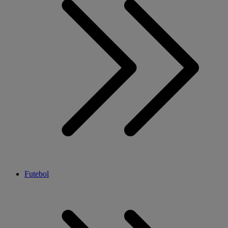
Futebol