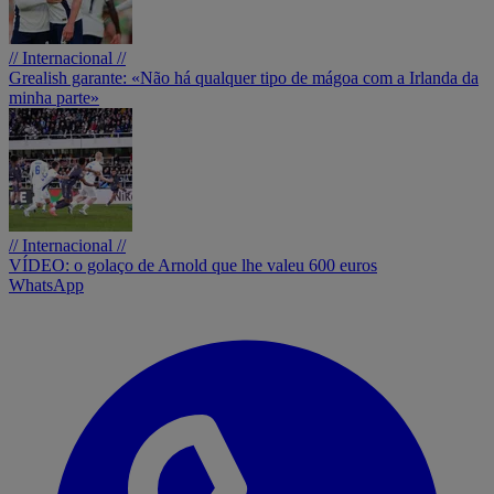
// Internacional //
Grealish garante: «Não há qualquer tipo de mágoa com a Irlanda da
minha parte»
// Internacional //
VÍDEO: o golaço de Arnold que lhe valeu 600 euros
WhatsApp