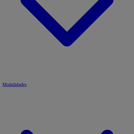
Modalidades