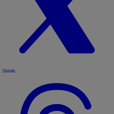
Threads