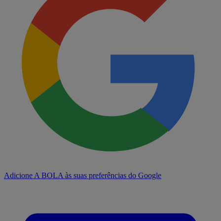
Adicione A BOLA às suas preferências do Google