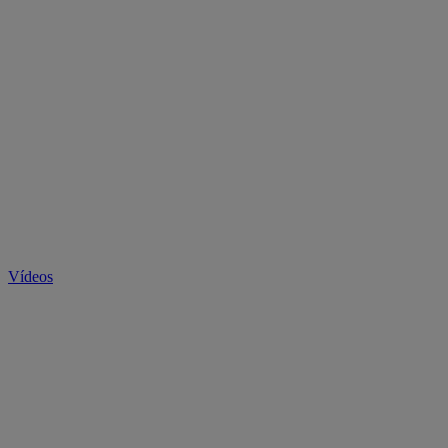
Vídeos