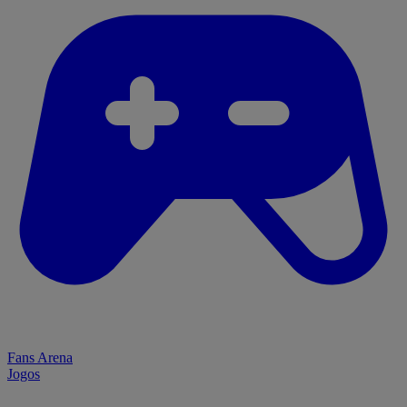
Fans Arena
Jogos