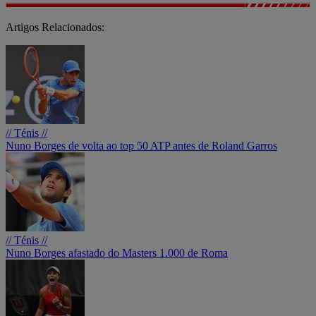
Artigos Relacionados:
// Ténis //
Nuno Borges de volta ao top 50 ATP antes de Roland Garros
// Ténis //
Nuno Borges afastado do Masters 1.000 de Roma