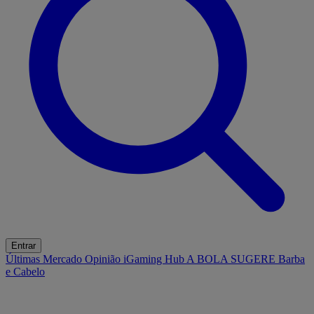
Entrar
Últimas
Mercado
Opinião
iGaming Hub
A BOLA SUGERE
Barba
e Cabelo