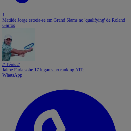
1
Matilde Jorge estreia-se em Grand Slams no 'qualifying' de Roland
Garros
// Ténis //
Jaime Faria sobe 17 lugares no ranking ATP
WhatsApp