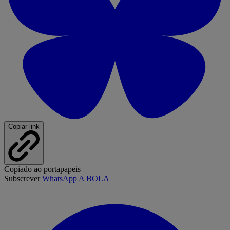
Copiar link
Copiado ao portapapeis
Subscrever
WhatsApp A BOLA