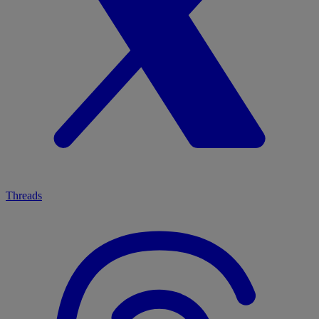
Threads