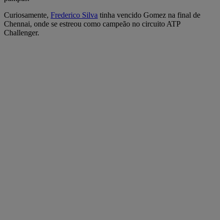
Curiosamente,
Frederico Silva
tinha vencido Gomez na final de
Chennai, onde se estreou como campeão no circuito ATP
Challenger.