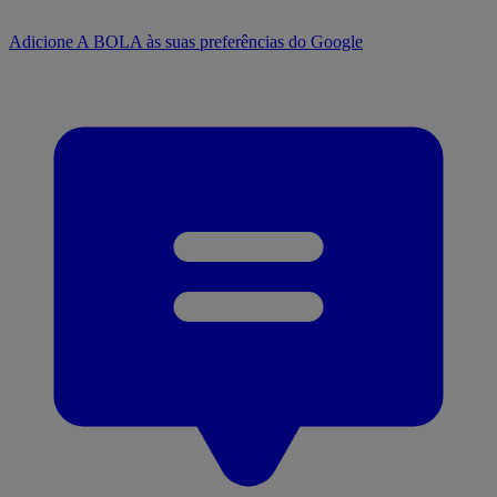
Adicione A BOLA às suas preferências do Google