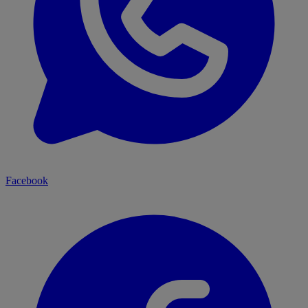
Facebook