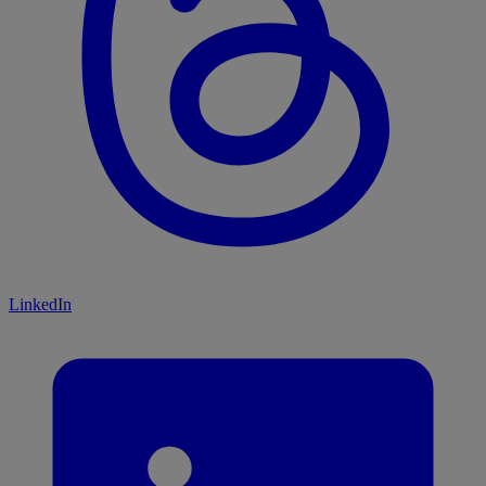
LinkedIn