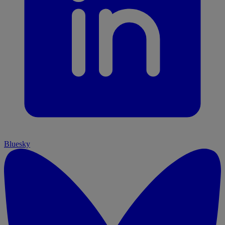
Bluesky