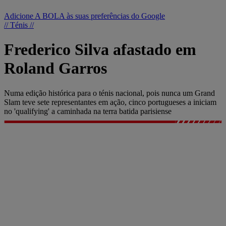
Adicione A BOLA às suas preferências do Google
// Ténis //
Frederico Silva afastado em
Roland Garros
Numa edição histórica para o ténis nacional, pois nunca um Grand
Slam teve sete representantes em ação, cinco portugueses a iniciam
no 'qualifying' a caminhada na terra batida parisiense