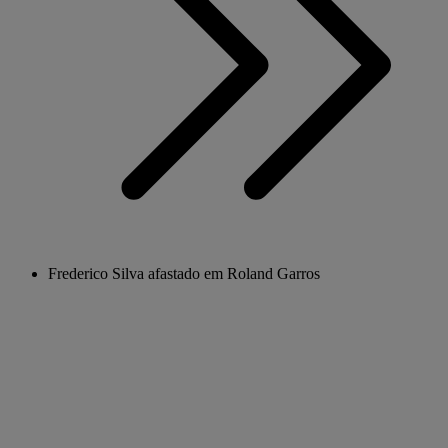
Frederico Silva afastado em Roland Garros