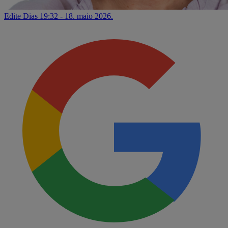
Edite Dias
19:32 - 18. maio 2026.