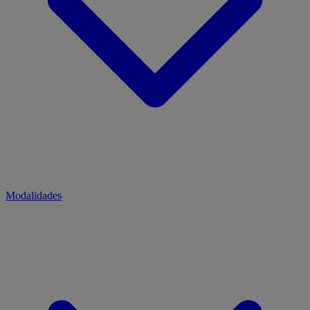
Modalidades