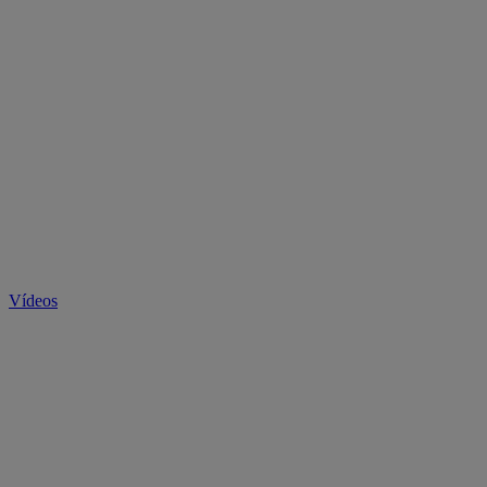
Vídeos