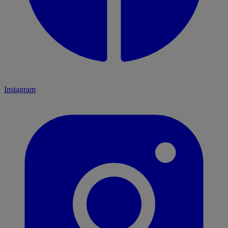
Instagram