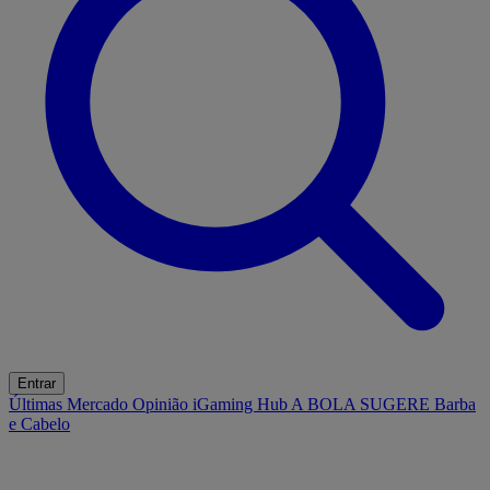
Entrar
Últimas
Mercado
Opinião
iGaming Hub
A BOLA SUGERE
Barba
e Cabelo