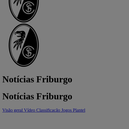
Notícias Friburgo
Notícias Friburgo
Visão geral
Vídeo
Classificação
Jogos
Plantel