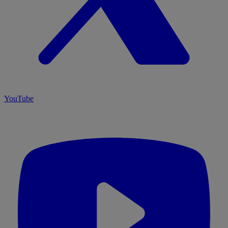
YouTube