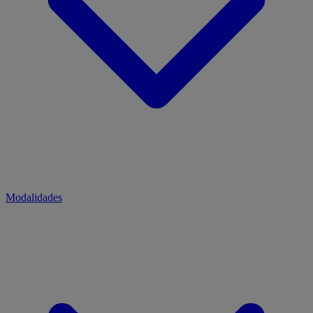
Modalidades