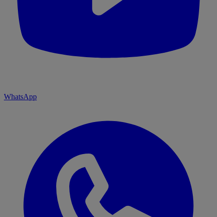
WhatsApp