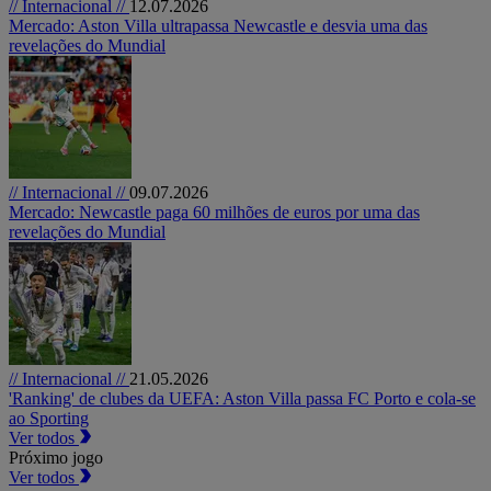
// Internacional //
12.07.2026
Mercado: Aston Villa ultrapassa Newcastle e desvia uma das
revelações do Mundial
// Internacional //
09.07.2026
Mercado: Newcastle paga 60 milhões de euros por uma das
revelações do Mundial
// Internacional //
21.05.2026
'Ranking' de clubes da UEFA: Aston Villa passa FC Porto e cola-se
ao Sporting
Ver todos
Próximo jogo
Ver todos