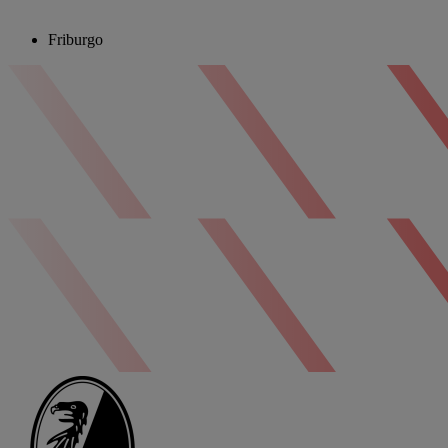
Friburgo