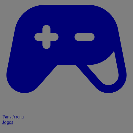
Fans Arena
Jogos