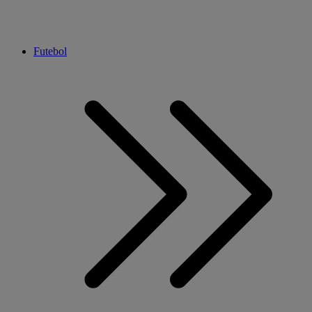
Futebol