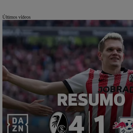
Últimos vídeos