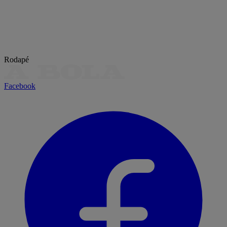
Rodapé
Facebook