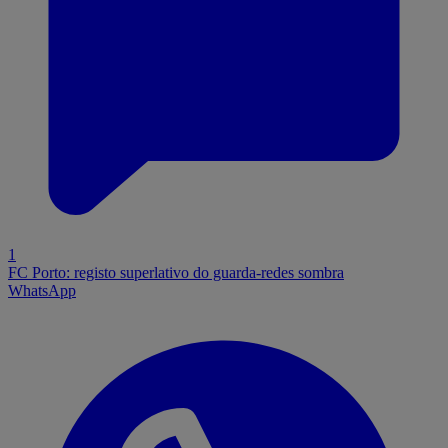
1
FC Porto: registo superlativo do guarda-redes sombra
WhatsApp