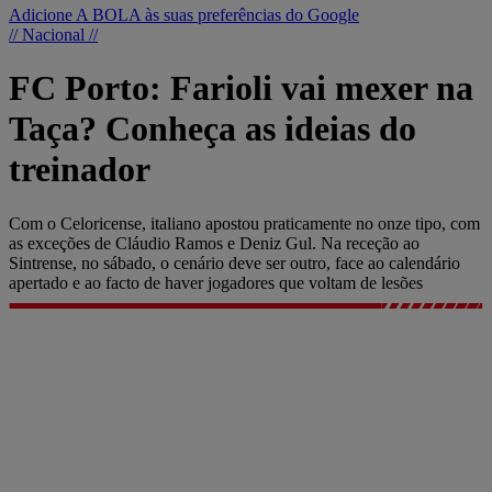
Adicione A BOLA às suas preferências do Google
// Nacional //
FC Porto: Farioli vai mexer na
Taça? Conheça as ideias do
treinador
Com o Celoricense, italiano apostou praticamente no onze tipo, com
as exceções de Cláudio Ramos e Deniz Gul. Na receção ao
Sintrense, no sábado, o cenário deve ser outro, face ao calendário
apertado e ao facto de haver jogadores que voltam de lesões