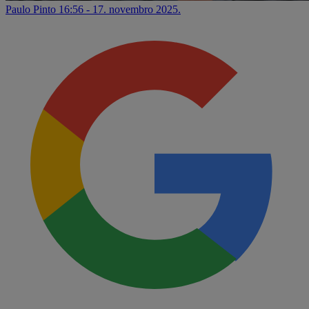
Paulo Pinto
16:56 - 17. novembro 2025.