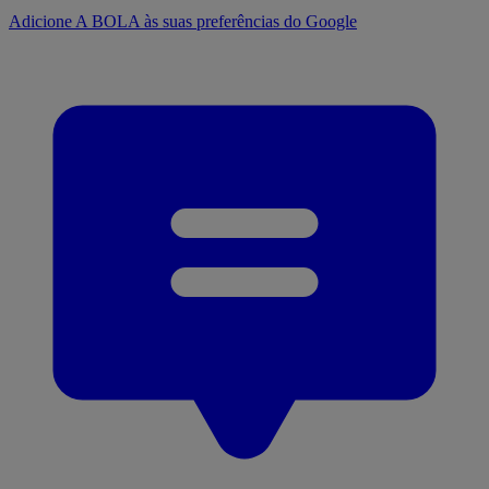
Adicione A BOLA às suas preferências do Google