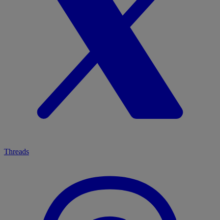
Threads