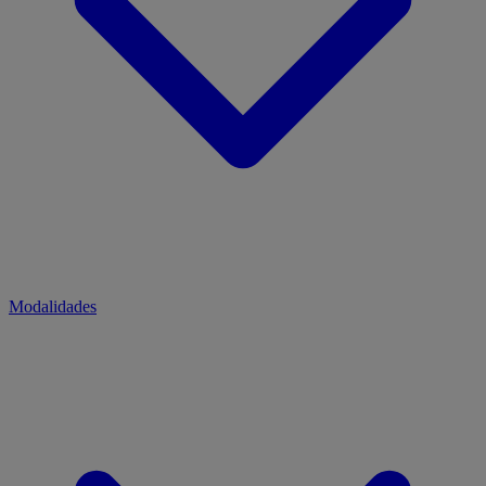
Modalidades