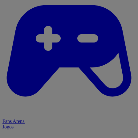
Fans Arena
Jogos