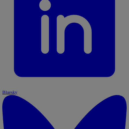
Bluesky