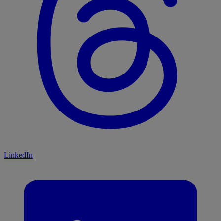
LinkedIn