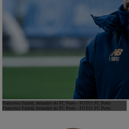
Francesco Farioli, treinador do FC Porto - FOTO: FC Porto
Francesco Farioli, treinador do FC Porto - FOTO: FC Porto