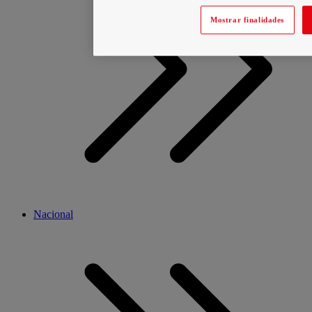
Mostrar finalidades
Nacional