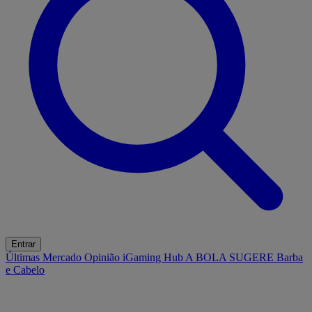
Entrar
Últimas
Mercado
Opinião
iGaming Hub
A BOLA SUGERE
Barba
e Cabelo