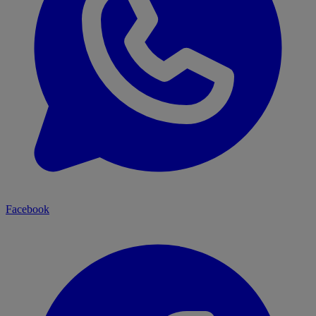
Facebook