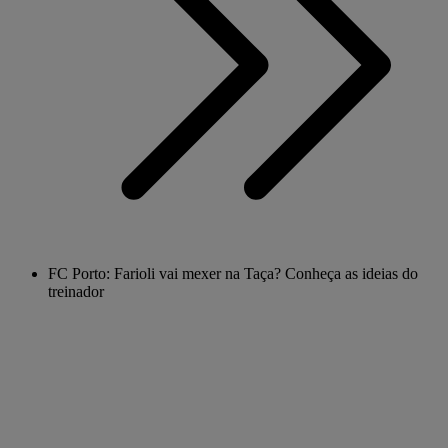
FC Porto: Farioli vai mexer na Taça? Conheça as ideias do
treinador